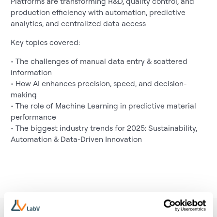
Platforms are transforming R&D, quality control, and
production efficiency with automation, predictive
analytics, and centralized data access
Key topics covered:
• The challenges of manual data entry & scattered
information
• How AI enhances precision, speed, and decision-
making
• The role of Machine Learning in predictive material
performance
• The biggest industry trends for 2025: Sustainability,
Automation & Data-Driven Innovation