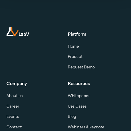
Platform
Home
Product
Request Demo
Company
Resources
About us
Whitepaper
Career
Use Cases
Events
Blog
Contact
Webinars & keynote