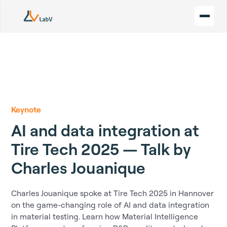
Keynote
AI and data integration at
Tire Tech 2025 — Talk by
Charles Jouanique
Charles Jouanique spoke at Tire Tech 2025 in Hannover
on the game-changing role of AI and data integration
in material testing. Learn how Material Intelligence