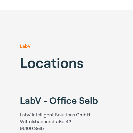
LabV
Locations
LabV - Office Selb
LabV Intelligent Solutions GmbH
Wittelsbacherstraße 42
95100 Selb