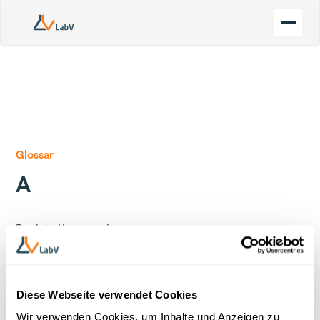
Glossar
A
Back to the overview
Diese Webseite verwendet Cookies
Wir verwenden Cookies, um Inhalte und Anzeigen zu