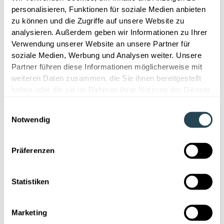
personalisieren, Funktionen für soziale Medien anbieten
zu können und die Zugriffe auf unsere Website zu
analysieren. Außerdem geben wir Informationen zu Ihrer
Verwendung unserer Website an unsere Partner für
soziale Medien, Werbung und Analysen weiter. Unsere
Partner führen diese Informationen möglicherweise mit
weiteren Daten zusammen, die Sie ihnen bereitgestellt
haben oder die sie im Rahmen Ihrer Nutzung der Dienste
gesammelt haben.
Einwilligungsauswahl
Notwendig
Präferenzen
Statistiken
Marketing