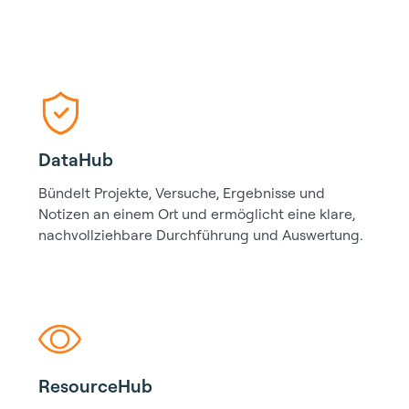
DataHub
Bündelt Projekte, Versuche, Ergebnisse und
Notizen an einem Ort und ermöglicht eine klare,
nachvollziehbare Durchführung und Auswertung.
ResourceHub