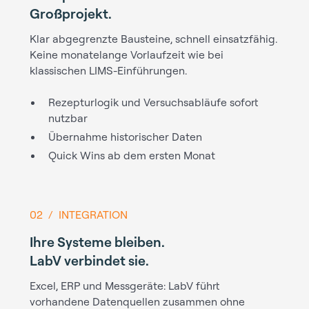
Großprojekt.
Klar abgegrenzte Bausteine, schnell einsatzfähig.
Keine monatelange Vorlaufzeit wie bei
klassischen LIMS-Einführungen.
Rezepturlogik und Versuchsabläufe sofort
nutzbar
Übernahme historischer Daten
Quick Wins ab dem ersten Monat
02 / INTEGRATION
Ihre Systeme bleiben.
LabV verbindet sie.
Excel, ERP und Messgeräte: LabV führt
vorhandene Datenquellen zusammen ohne