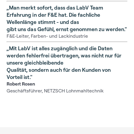
„Man merkt sofort, dass das LabV Team
Erfahrung in der F&E hat. Die fachliche
Wellenlänge stimmt - und das
gibt uns das Gefühl, ernst genommen zu werden."
F&E-Leiter, Farben- und Lackindustrie
„Mit LabV ist alles zugänglich und die Daten
werden fehlerfrei übertragen, was nicht nur für
unsere gleichbleibende
Qualität, sondern auch für den Kunden von
Vorteil ist."
Robert Rosen
Geschäftsführer, NETZSCH Lohnmahltechnik