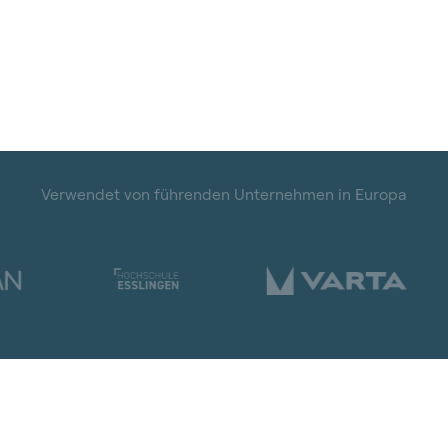
Verwendet von führenden Unternehmen in Europa