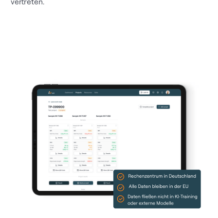
vertreten.