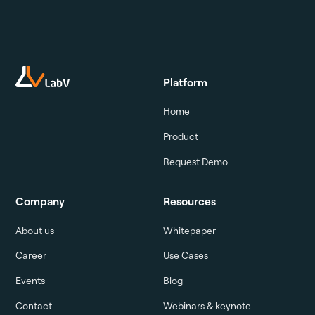
Platform
Home
Product
Request Demo
Company
Resources
About us
Whitepaper
Career
Use Cases
Events
Blog
Contact
Webinars & keynote