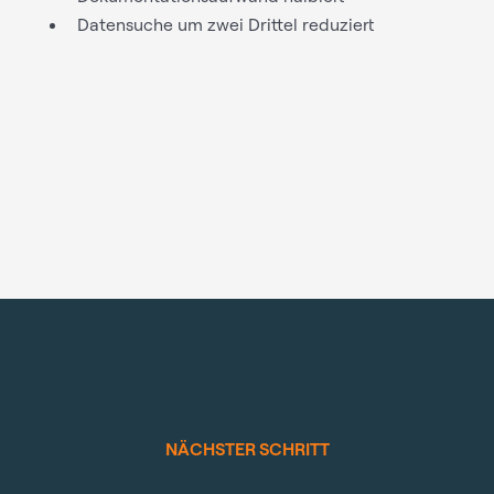
Datensuche um zwei Drittel reduziert
NÄCHSTER SCHRITT