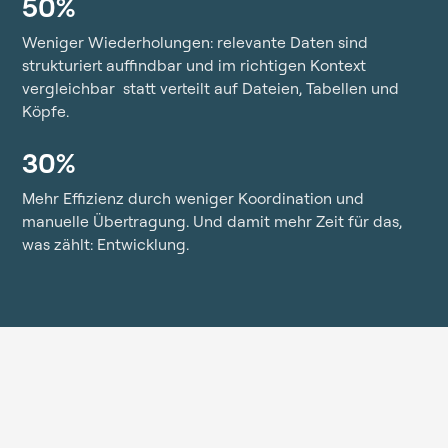
50%
Weniger Wiederholungen: relevante Daten sind
strukturiert auffindbar und im richtigen Kontext
vergleichbar statt verteilt auf Dateien, Tabellen und
Köpfe.
30%
Mehr Effizienz durch weniger Koordination und
manuelle Übertragung. Und damit mehr Zeit für das,
was zählt: Entwicklung.