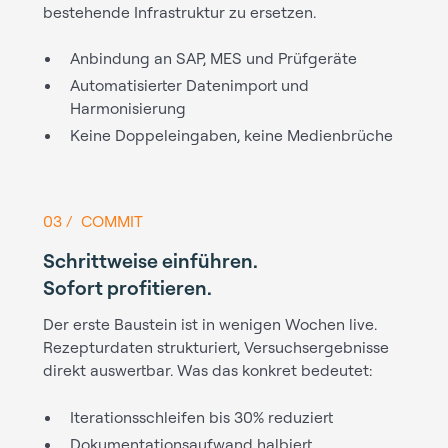
bestehende Infrastruktur zu ersetzen.
Anbindung an SAP, MES und Prüfgeräte
Automatisierter Datenimport und
Harmonisierung
Keine Doppeleingaben, keine Medienbrüche
03 / COMMIT
Schrittweise einführen.
Sofort profitieren.
Der erste Baustein ist in wenigen Wochen live.
Rezepturdaten strukturiert, Versuchsergebnisse
direkt auswertbar. Was das konkret bedeutet:
Iterationsschleifen bis 30% reduziert
Dokumentationsaufwand halbiert