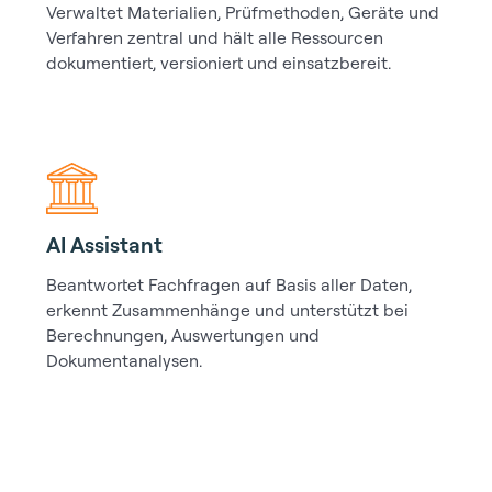
Verwaltet Materialien, Prüfmethoden, Geräte und
Verfahren zentral und hält alle Ressourcen
dokumentiert, versioniert und einsatzbereit.
AI Assistant
Beantwortet Fachfragen auf Basis aller Daten,
erkennt Zusammenhänge und unterstützt bei
Berechnungen, Auswertungen und
Dokumentanalysen.