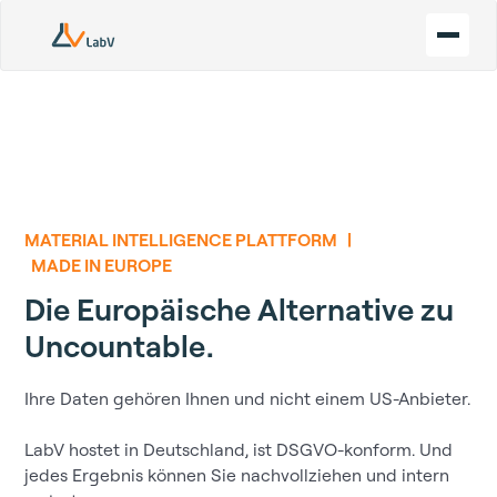
MATERIAL INTELLIGENCE PLATTFORM |
MADE IN EUROPE
Die Europäische Alternative zu
Uncountable.
Ihre Daten gehören Ihnen und nicht einem US-Anbieter.
LabV hostet in Deutschland, ist DSGVO-konform. Und
jedes Ergebnis können Sie nachvollziehen und intern