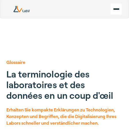
Glossaire
La terminologie des
laboratoires et des
données en un coup d'œil
Erhalten Sie kompakte Erklärungen zu Technologien,
Konzepten und Begriffen, die die
Digitalisierung
Ihres
Labors schneller und verständlicher machen.