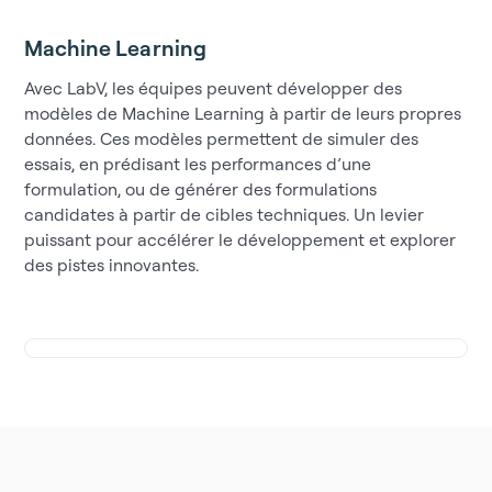
Machine Learning
Avec LabV, les équipes peuvent développer des
modèles de Machine Learning à partir de leurs propres
données. Ces modèles permettent de simuler des
essais, en prédisant les performances d’une
formulation, ou de générer des formulations
candidates à partir de cibles techniques. Un levier
puissant pour accélérer le développement et explorer
des pistes innovantes.