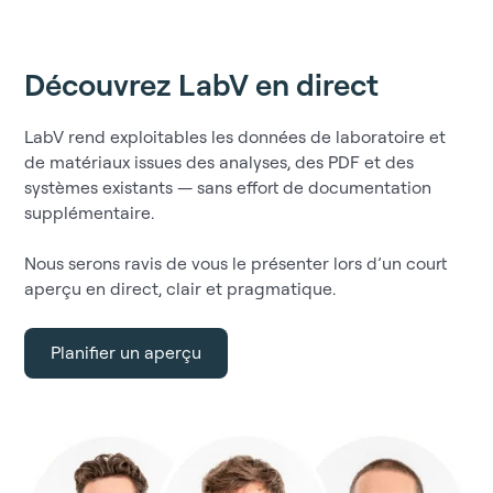
Découvrez LabV en direct
LabV rend exploitables les données de laboratoire et
de matériaux issues des analyses, des PDF et des
systèmes existants — sans effort de documentation
supplémentaire.
Nous serons ravis de vous le présenter lors d’un court
aperçu en direct, clair et pragmatique.
Planifier un aperçu