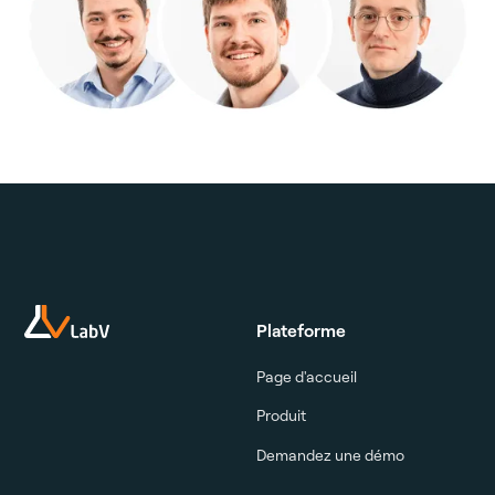
Plateforme
Page d'accueil
Produit
Demandez une démo