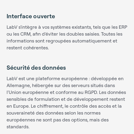
Interface ouverte
LabV s'intègre à vos systèmes existants, tels que les ERP
ou les CRM, afin d'éviter les doubles saisies. Toutes les
informations sont regroupées automatiquement et
restent cohérentes.
Sécurité des données
LabV est une plateforme européenne : développée en
Allemagne, hébergée sur des serveurs situés dans
l'Union européenne et conforme au RGPD. Les données
sensibles de formulation et de développement restent
en Europe. Le chiffrement, le contrôle des accès et la
souveraineté des données selon les normes
européennes ne sont pas des options, mais des
standards.