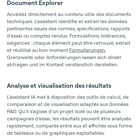
Document Explorer
Accédez directement au contenu utile des documents
techniques. L’assistant identifie et extrait les données
pertinentes issues des normes, spécifications, rapports
d’essai ou comptes rendus. Formulations, tolérances,
exigences : chaque élément peut être retrouvé, extrait
et réutilisé au bon moment.
Formulierungen
,
Grenzwerte oder Anforderungen lassen sich direkt
abfragen und im Kontext verständlich darstellen.
Analyse et visualisation des résultats
L’assistant IA met à disposition des outils de calcul, de
comparaison et de visualisation adaptés aux données
R&D. Qu’il s’agisse d’un projet isolé ou de plusieurs
campagnes d’essai, les résultats peuvent être analysés
rapidement, comparés entre eux et affichés sous forme
de tableaux ou de graphiques exploitables.