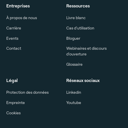
Entreprises
Ressources
À propos de nous
Livre blanc
Carrière
Cas d'utilisation
Events
Bloguer
Contact
Webinaires et discours
d'ouverture
Glossaire
Légal
Réseaux sociaux
Protection des données
Linkedin
Empreinte
Youtube
Cookies