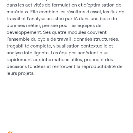
dans les activités de formulation et d’optimisation de
matériaux. Elle combine les résultats d’essai, les flux de
travail et l’analyse assistée par IA dans une base de
données métier, pensée pour les équipes de
développement. Ses quatre modules couvrent
l’ensemble du cycle de travail : données structurées,
traçabilité complète, visualisation contextuelle et
analyse intelligente. Les équipes accèdent plus
rapidement aux informations utiles, prennent des
décisions fondées et renforcent la reproductibilité de
leurs projets.