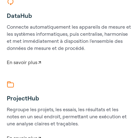
DataHub
Connecte automatiquement les appareils de mesure et
les systèmes informatiques, puis centralise, harmonise
et met immédiatement à disposition l'ensemble des
données de mesure et de procédé.
En savoir plus
ProjectHub
Regroupe les projets, les essais, les résultats et les
notes en un seul endroit, permettant une exécution et
une analyse claires et traçables.