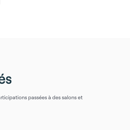
és
rticipations passées à des salons et