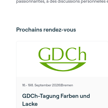
passionnantes, à des discussions personnelles 
Prochains rendez-vous
16.- 198. September 2026
|
Bremen
GDCh-Tagung Farben und
Lacke