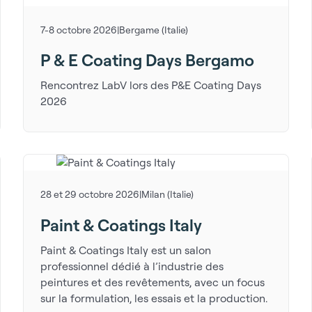
7-8 octobre 2026
|
Bergame (Italie)
P & E Coating Days Bergamo
Rencontrez LabV lors des P&E Coating Days
2026
28 et 29 octobre 2026
|
Milan (Italie)
Paint & Coatings Italy
Paint & Coatings Italy est un salon
professionnel dédié à l’industrie des
peintures et des revêtements, avec un focus
sur la formulation, les essais et la production.