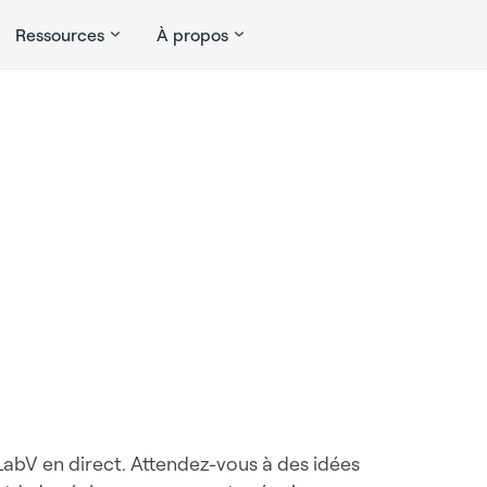
Ressources
À propos
abV en direct. Attendez-vous à des idées