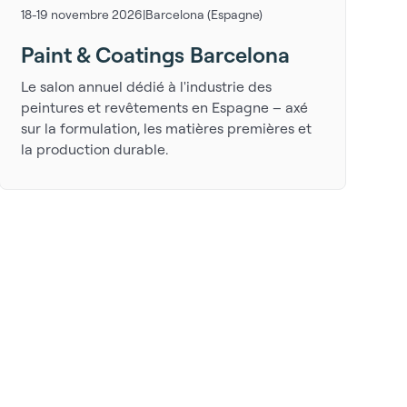
18-19 novembre 2026
|
Barcelona (Espagne)
Paint & Coatings Barcelona
Le salon annuel dédié à l'industrie des
peintures et revêtements en Espagne – axé
sur la formulation, les matières premières et
la production durable.