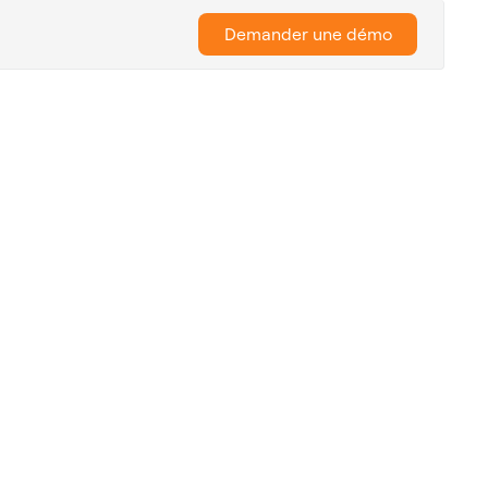
Demander une démo