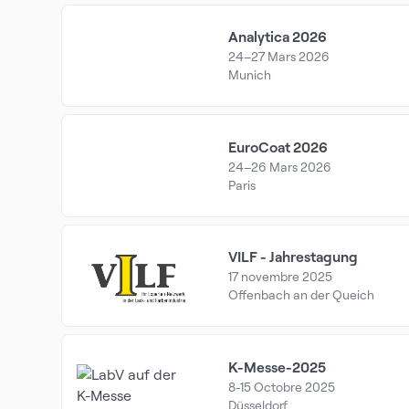
Analytica 2026
24–27 Mars 2026
Munich
EuroCoat 2026
24–26 Mars 2026
Paris
VILF - Jahrestagung
17 novembre 2025
Offenbach an der Queich
K-Messe-2025
8-15 Octobre 2025
Düsseldorf