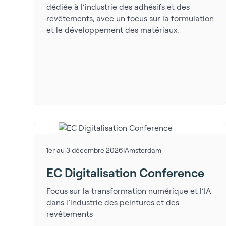
dédiée à l’industrie des adhésifs et des
revêtements, avec un focus sur la formulation
et le développement des matériaux.
1er au 3 décembre 2026
|
Amsterdam
EC Digitalisation Conference
Focus sur la transformation numérique et l’IA
dans l’industrie des peintures et des
revêtements