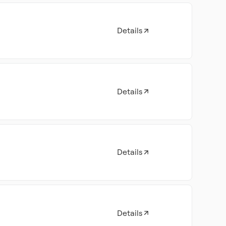
Details
Details
Details
Details