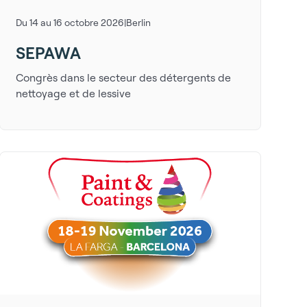
Du 14 au 16 octobre 2026
|
Berlin
SEPAWA
Congrès dans le secteur des détergents de
nettoyage et de lessive