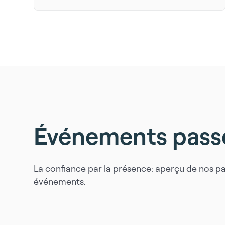
Événements pass
La confiance par la présence: aperçu de nos pa
événements.