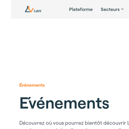
Plateforme
Secteurs
Événements
E´vénements
Découvrez où vous pourrez bientôt découvrir L