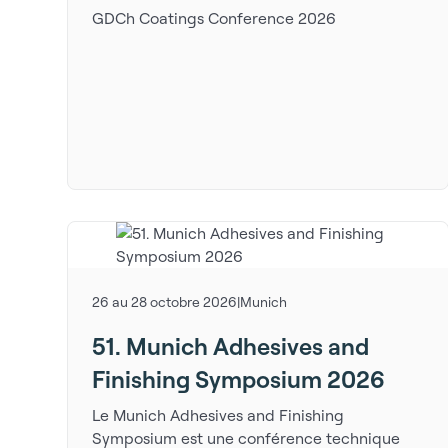
GDCh Coatings Conference 2026
26 au 28 octobre 2026
|
Munich
51. Munich Adhesives and
Finishing Symposium 2026
Le Munich Adhesives and Finishing
Symposium est une conférence technique