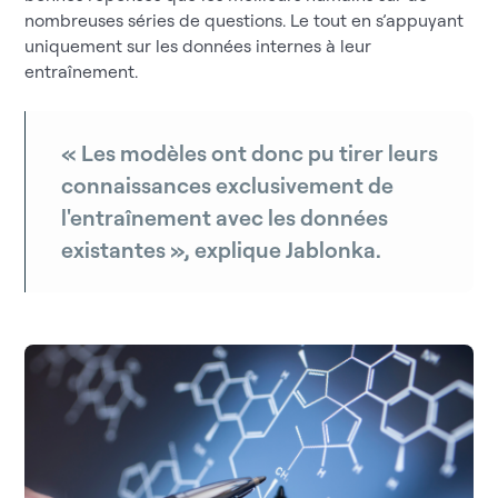
nombreuses séries de questions. Le tout en s’appuyant
uniquement sur les données internes à leur
entraînement.
« Les modèles ont donc pu tirer leurs
connaissances exclusivement de
l'entraînement avec les données
existantes », explique Jablonka.