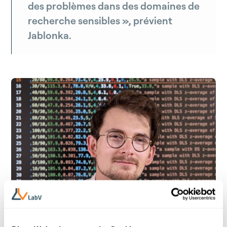
des problèmes dans des domaines de
recherche sensibles », prévient
Jablonka.
Source : Université de Jena