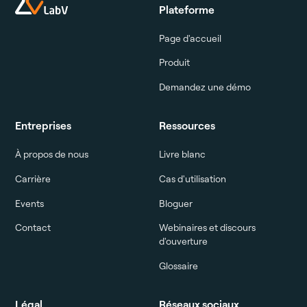
Plateforme
Page d'accueil
Produit
Demandez une démo
Entreprises
Ressources
À propos de nous
Livre blanc
Carrière
Cas d'utilisation
Events
Bloguer
Contact
Webinaires et discours
d'ouverture
Glossaire
Légal
Réseaux sociaux