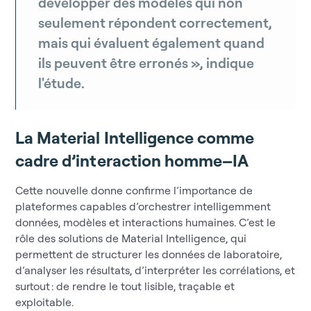
développer des modèles qui non
seulement répondent correctement,
mais qui évaluent également quand
ils peuvent être erronés », indique
l'étude.
La Material Intelligence comme
cadre d’interaction homme–IA
Cette nouvelle donne confirme l’importance de
plateformes capables d’orchestrer intelligemment
données, modèles et interactions humaines. C’est le
rôle des solutions de Material Intelligence, qui
permettent de structurer les données de laboratoire,
d’analyser les résultats, d’interpréter les corrélations, et
surtout : de rendre le tout lisible, traçable et
exploitable.