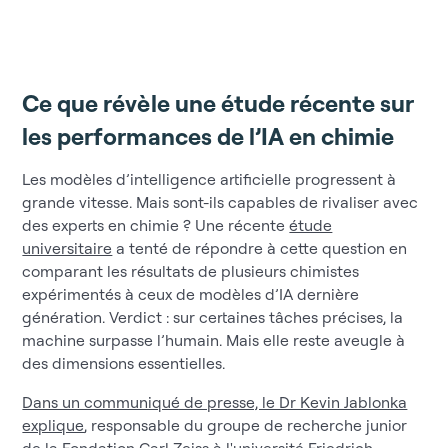
Ce que révèle une étude récente sur
les performances de l’IA en chimie
Les modèles d’intelligence artificielle progressent à
grande vitesse. Mais sont-ils capables de rivaliser avec
des experts en chimie ? Une récente
étude
universitaire
a tenté de répondre à cette question en
comparant les résultats de plusieurs chimistes
expérimentés à ceux de modèles d’IA dernière
génération. Verdict : sur certaines tâches précises, la
machine surpasse l’humain. Mais elle reste aveugle à
des dimensions essentielles.
Dans un communiqué de presse, le Dr Kevin Jablonka
explique
, responsable du groupe de recherche junior