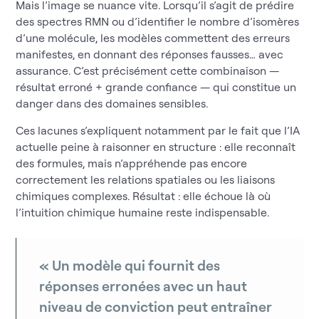
Mais l’image se nuance vite. Lorsqu’il s’agit de prédire
des spectres RMN ou d’identifier le nombre d’isomères
d’une molécule, les modèles commettent des erreurs
manifestes, en donnant des réponses fausses… avec
assurance. C’est précisément cette combinaison —
résultat erroné + grande confiance — qui constitue un
danger dans des domaines sensibles.
Ces lacunes s’expliquent notamment par le fait que l’IA
actuelle peine à raisonner en structure : elle reconnaît
des formules, mais n’appréhende pas encore
correctement les relations spatiales ou les liaisons
chimiques complexes. Résultat : elle échoue là où
l’intuition chimique humaine reste indispensable.
« Un modèle qui fournit des
réponses erronées avec un haut
niveau de conviction peut entraîner