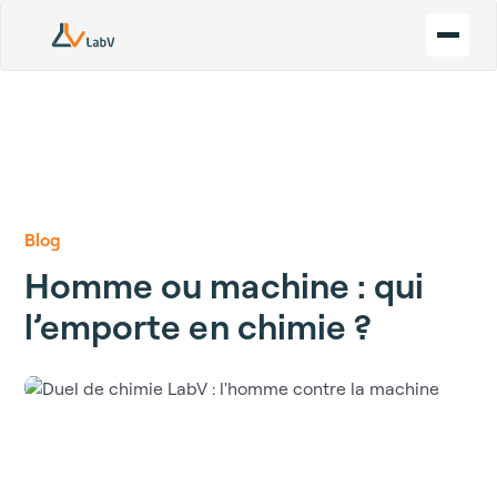
Blog
Homme ou machine : qui
l’emporte en chimie ?