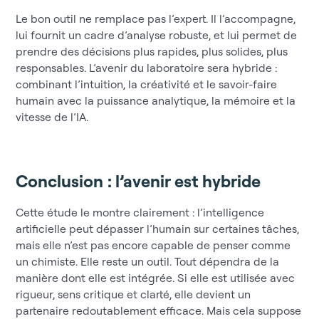
Le bon outil ne remplace pas l’expert. Il l’accompagne,
lui fournit un cadre d’analyse robuste, et lui permet de
prendre des décisions plus rapides, plus solides, plus
responsables. L’avenir du laboratoire sera hybride :
combinant l’intuition, la créativité et le savoir-faire
humain avec la puissance analytique, la mémoire et la
vitesse de l’IA.
Conclusion : l’avenir est hybride
Cette étude le montre clairement : l’intelligence
artificielle peut dépasser l’humain sur certaines tâches,
mais elle n’est pas encore capable de penser comme
un chimiste. Elle reste un outil. Tout dépendra de la
manière dont elle est intégrée. Si elle est utilisée avec
rigueur, sens critique et clarté, elle devient un
partenaire redoutablement efficace. Mais cela suppose