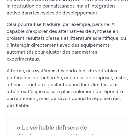
la restitution de connaissances, mais l’intégration
active dans les cycles de développement.
Cela pourrait se traduire, par exemple, par une IA
capable d’explorer des alternatives de synthèse en
croisant résultats d’essais et littérature scientifique, ou
d’interagir directement avec des équipements
automatisés pour ajuster des paramètres
expérimentaux.
À terme, ces systèmes deviendraient de véritables
partenaires de recherche, capables de proposer, tester,
affiner — tout en signalant quand leurs limites sont
atteintes. L’enjeu ne sera plus seulement de répondre
correctement, mais de savoir quand la réponse n’est
pas fiable.
« Le véritable défi sera de