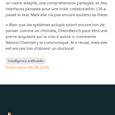
un cadre adapté, une compréhension partagée, et des
interfaces pensées pour une vraie collaboration. L’IA a
passé le test. Mais elle n’a pas encore soutenu sa thèse.
« Bien que les systèmes actuels soient encore loin de
penser comme un chimiste, ChemBench peut être une
pierre angulaire sur la voie à suivre », commente
Nature Chemistry
le communiqué. AI a réussi, mais elle
est encore loin d'obtenir un doctorat.
Intelligence artificielle
Publication:
09.06.2025