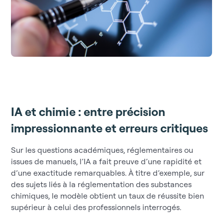
IA et chimie : entre précision
impressionnante et erreurs critiques
Sur les questions académiques, réglementaires ou
issues de manuels, l’IA a fait preuve d’une rapidité et
d’une exactitude remarquables. À titre d’exemple, sur
des sujets liés à la réglementation des substances
chimiques, le modèle obtient un taux de réussite bien
supérieur à celui des professionnels interrogés.