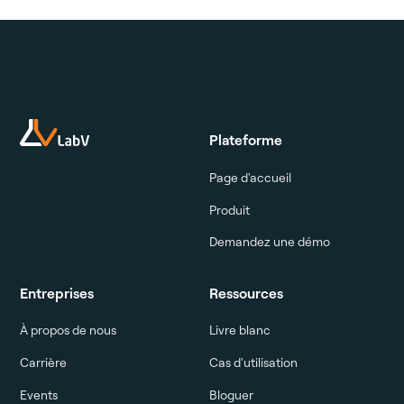
Plateforme
Page d'accueil
Produit
Demandez une démo
Entreprises
Ressources
À propos de nous
Livre blanc
Carrière
Cas d'utilisation
Events
Bloguer