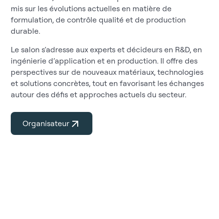
mis sur les évolutions actuelles en matière de
formulation, de contrôle qualité et de production
durable.
Le salon s’adresse aux experts et décideurs en R&D, en
ingénierie d’application et en production. Il offre des
perspectives sur de nouveaux matériaux, technologies
et solutions concrètes, tout en favorisant les échanges
autour des défis et approches actuels du secteur.
Organisateur