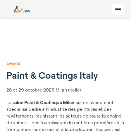
Events
Paint & Coatings Italy
28 et 29 octobre 2026
|
Milan (Italie)
Le
salon Paint & Coatings à Milan
est un événement
spécialisé dédié à l’industrie des peintures et des
revêtements, réunissant les acteurs de toute la chaîne
de valeur – des fournisseurs de matières premières à la
formulation, aux essais et à la production. L’accent est