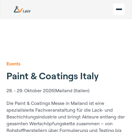
Events
Paint & Coatings Italy
28. - 29. Oktober 2026
|
Mailand (Italien)
Die Paint & Coatings Messe in Mailand ist eine
spezialisierte Fachveranstaltung für die Lack- und
Beschichtungsindustrie und bringt Akteure entlang der
gesamten Wertschöpfungskette zusammen – von
Rohstoffherstellern über Formulierung und Testing bis