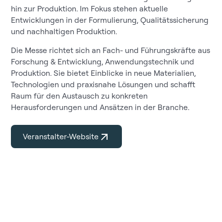
hin zur Produktion. Im Fokus stehen aktuelle
Entwicklungen in der Formulierung, Qualitätssicherung
und nachhaltigen Produktion.
Die Messe richtet sich an Fach- und Führungskräfte aus
Forschung & Entwicklung, Anwendungstechnik und
Produktion. Sie bietet Einblicke in neue Materialien,
Technologien und praxisnahe Lösungen und schafft
Raum für den Austausch zu konkreten
Herausforderungen und Ansätzen in der Branche.
Veranstalter-Website