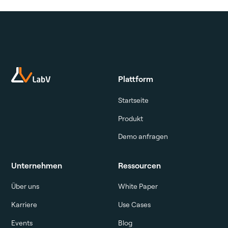
Plattform
Startseite
Produkt
Demo anfragen
Unternehmen
Ressourcen
Über uns
White Paper
Karriere
Use Cases
Events
Blog