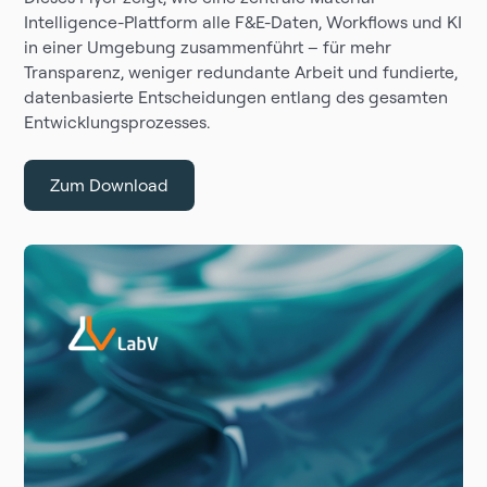
Intelligence-Plattform alle F&E-Daten, Workflows und KI
in einer Umgebung zusammenführt – für mehr
Transparenz, weniger redundante Arbeit und fundierte,
datenbasierte Entscheidungen entlang des gesamten
Entwicklungsprozesses.
Zum Download