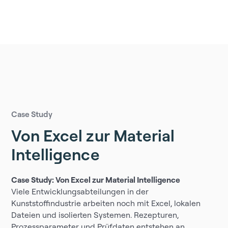
Case Study
Von Excel zur Material
Intelligence
Case Study: Von Excel zur Material Intelligence
Viele Entwicklungsabteilungen in der
Kunststoffindustrie arbeiten noch mit Excel, lokalen
Dateien und isolierten Systemen. Rezepturen,
Prozessparameter und Prüfdaten entstehen an