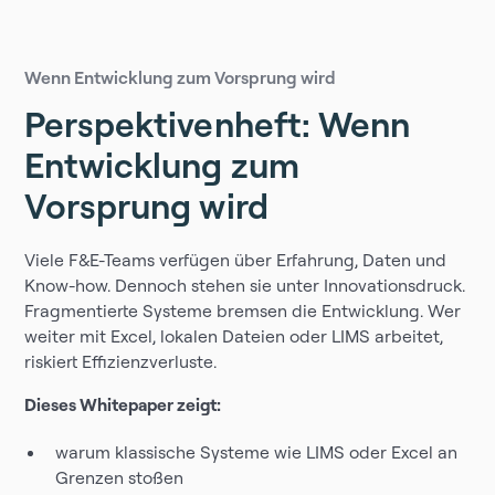
Wenn Entwicklung zum Vorsprung wird
Perspektivenheft: Wenn
Entwicklung zum
Vorsprung wird
Viele F&E-Teams verfügen über Erfahrung, Daten und
Know-how. Dennoch stehen sie unter Innovationsdruck.
Fragmentierte Systeme bremsen die Entwicklung. Wer
weiter mit Excel, lokalen Dateien oder LIMS arbeitet,
riskiert Effizienzverluste.
Dieses Whitepaper zeigt:
warum klassische Systeme wie LIMS oder Excel an
Grenzen stoßen