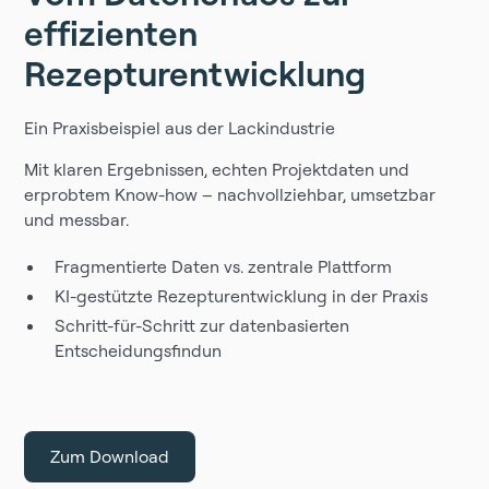
effizienten
Rezepturentwicklung
Ein Praxisbeispiel aus der Lackindustrie
Mit klaren Ergebnissen, echten Projektdaten und
erprobtem Know-how – nachvollziehbar, umsetzbar
und messbar.
Fragmentierte Daten vs. zentrale Plattform
KI-gestützte Rezepturentwicklung in der Praxis
Schritt-für-Schritt zur datenbasierten
Entscheidungsfindun
Zum Download