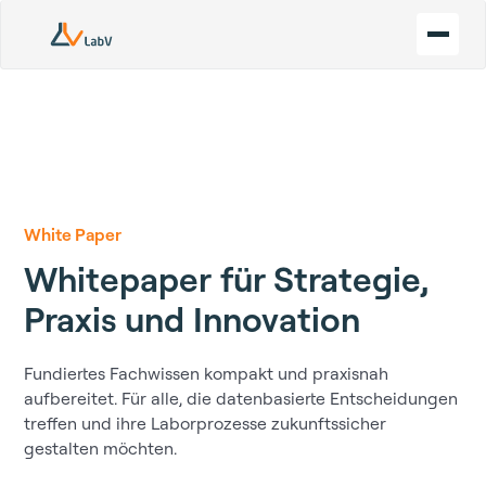
White Paper
Whitepaper für Strategie,
Praxis und Innovation
Fundiertes Fachwissen kompakt und praxisnah
aufbereitet. Für alle, die datenbasierte Entscheidungen
treffen und ihre Laborprozesse zukunftssicher
gestalten möchten.