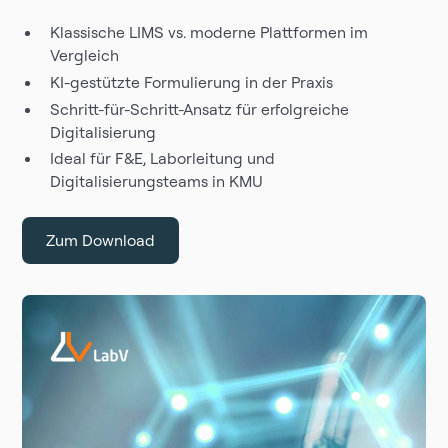
Klassische LIMS vs. moderne Plattformen im
Vergleich
KI-gestützte Formulierung in der Praxis
Schritt-für-Schritt-Ansatz für erfolgreiche
Digitalisierung
Ideal für F&E, Laborleitung und
Digitalisierungsteams in KMU
Zum Download