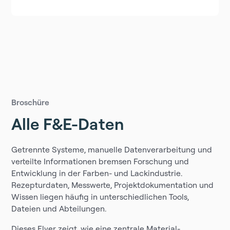
Broschüre
Alle F&E-Daten
Getrennte Systeme, manuelle Datenverarbeitung und
verteilte Informationen bremsen Forschung und
Entwicklung in der Farben- und Lackindustrie.
Rezepturdaten, Messwerte, Projektdokumentation und
Wissen liegen häufig in unterschiedlichen Tools,
Dateien und Abteilungen.
Dieses Flyer zeigt, wie eine zentrale Material-