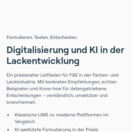
Formulieren. Testen. Entscheiden.
Digitalisierung und KI in der
Lackentwicklung
Ein praxisnaher Leitfaden für F&E in der Farben- und
Lackindustrie. Mit konkreten Empfehlungen, echten
Beispielen und Know-how für datengetriebene
Entscheidungen – verständlich, umsetzbar und
branchennah.
Klassische LIMS vs. moderne Plattformen im
Vergleich
KI-gestützte Formulierung in der Praxis