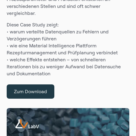
verschiedenen Stellen und sind oft schwer
vergleichbar.
Diese Case Study zeigt:
• warum verteilte Datenquellen zu Fehlern und
Verzögerungen führen
• wie eine Material Intelligence Plattform
Rezepturmanagement und Prüfplanung verbindet
• welche Effekte entstehen – von schnelleren
Iterationen bis zu weniger Aufwand bei Datensuche
und Dokumentation
Zum Download