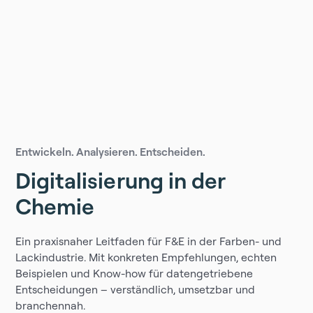
Entwickeln. Analysieren. Entscheiden.
Digitalisierung in der
Chemie
Ein praxisnaher Leitfaden für F&E in der Farben- und
Lackindustrie. Mit konkreten Empfehlungen, echten
Beispielen und Know-how für datengetriebene
Entscheidungen – verständlich, umsetzbar und
branchennah.