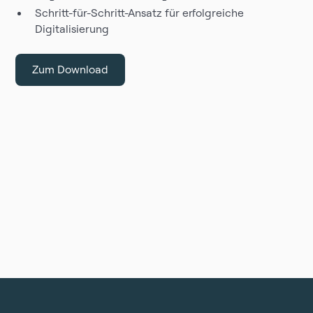
Schritt-für-Schritt-Ansatz für erfolgreiche
Digitalisierung
Zum Download