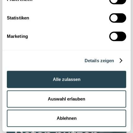
Zum Download
Statistiken
Marketing
Details zeigen
Alle zulassen
Auswahl erlauben
Ablehnen