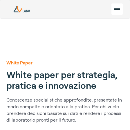
White Paper
White paper per strategia,
pratica e innovazione
Conoscenze specialistiche approfondite, presentate in
modo compatto e orientato alla pratica. Per chi vuole
prendere decisioni basate sui dati e rendere i processi
di laboratorio pronti per il futuro.