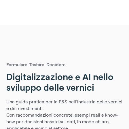
Formulare. Testare. Decidere.
Digitalizzazione e AI nello
sviluppo delle vernici
Una guida pratica per la R&S nell’industria delle vernici
e dei rivestimenti.
Con raccomandazioni concrete, esempi reali e know-
how per decisioni basate sui dati, in modo chiaro,
applicabile e vicino al settore.