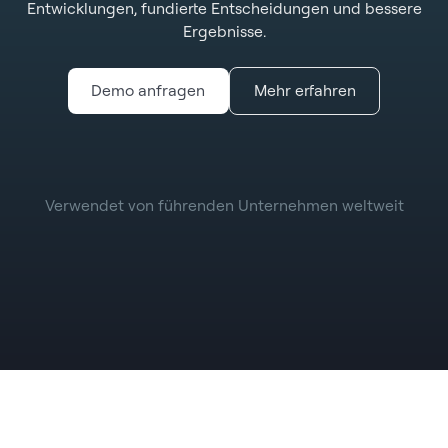
Entwicklungen, fundierte Entscheidungen und bessere
Ergebnisse.
Demo anfragen
Mehr erfahren
Verwendet von führenden Unternehmen weltweit