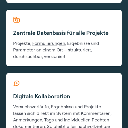
Zentrale Datenbasis für alle Projekte
Projekte,
Formulierungen
, Ergebnisse und
Parameter an einem Ort – strukturiert,
durchsuchbar, versioniert.
Digitale Kollaboration
Versuchsverläufe, Ergebnisse und Projekte
lassen sich direkt im System mit Kommentaren,
Anmerkungen, Tags und individuellen Rechten
dokumentieren. So bleibt alles nachvollziehbar