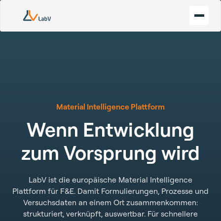
Material Intelligence Plattform
Wenn Entwicklung
zum Vorsprung wird
LabV ist die europäische Material Intelligence
Plattform für F&E. Damit Formulierungen, Prozesse und
Versuchsdaten an einem Ort zusammenkommen:
strukturiert, verknüpft, auswertbar. Für schnellere