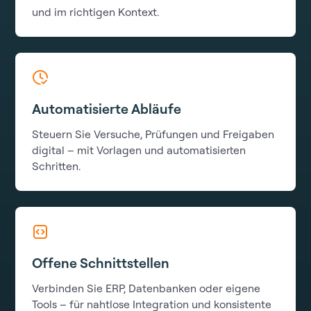
und im richtigen Kontext.
Automatisierte Abläufe
Steuern Sie Versuche, Prüfungen und Freigaben
digital – mit Vorlagen und automatisierten
Schritten.
Offene Schnittstellen
Verbinden Sie ERP, Datenbanken oder eigene
Tools – für nahtlose Integration und konsistente