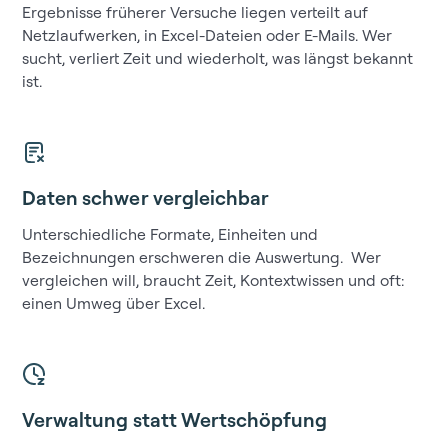
Ergebnisse früherer Versuche liegen verteilt auf
Netzlaufwerken, in Excel-Dateien oder E-Mails. Wer
sucht, verliert Zeit und wiederholt, was längst bekannt
ist.
Daten schwer vergleichbar
Unterschiedliche Formate, Einheiten und
Bezeichnungen erschweren die Auswertung. Wer
vergleichen will, braucht Zeit, Kontextwissen und oft:
einen Umweg über Excel.
Verwaltung statt Wertschöpfung