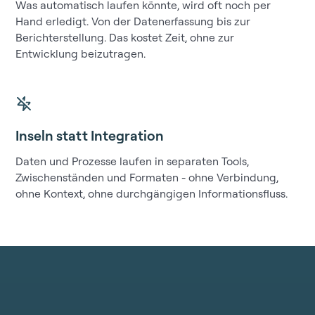
Was automatisch laufen könnte, wird oft noch per
Hand erledigt. Von der Datenerfassung bis zur
Berichterstellung. Das kostet Zeit, ohne zur
Entwicklung beizutragen.
Inseln statt Integration
Daten und Prozesse laufen in separaten Tools,
Zwischenständen und Formaten - ohne Verbindung,
ohne Kontext, ohne durchgängigen Informationsfluss.