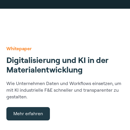
Whitepaper
Digitalisierung und KI in der
Materialentwicklung
Wie Unternehmen Daten und Workflows einsetzen, um
mit KI industrielle F&E schneller und transparenter zu
gestalten.
Mehr erfahren