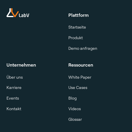
Plattform
Startseite
Produkt
Demo anfragen
Unternehmen
Ressourcen
Über uns
White Paper
Karriere
Use Cases
Events
Blog
Kontakt
Videos
Glossar