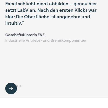
Excel schlicht nicht abbilden – genau hier
setzt LabV an. Nach den ersten Klicks war
klar: Die Oberfläche ist angenehm und
intuitiv.“
Geschäftsführerin F&E
Industrielle Antriebs- und Bremskomponenten