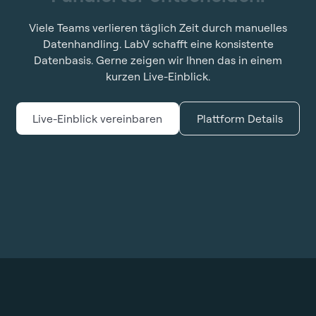
Viele Teams verlieren täglich Zeit durch manuelles
Datenhandling. LabV schafft eine konsistente
Datenbasis. Gerne zeigen wir Ihnen das in einem
kurzen Live-Einblick.
Live-Einblick vereinbaren
Plattform Details