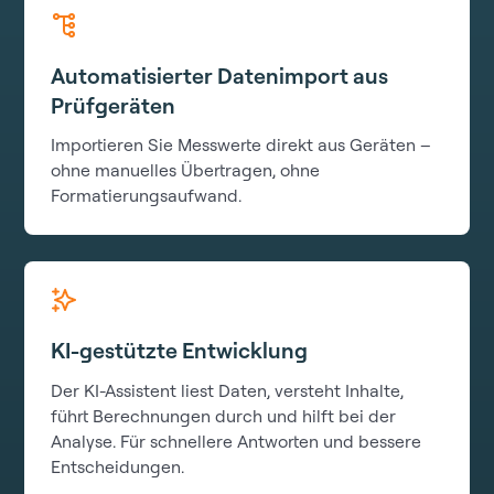
Automatisierter Datenimport aus
Prüfgeräten
Importieren Sie Messwerte direkt aus Geräten –
ohne manuelles Übertragen, ohne
Formatierungsaufwand.
KI-gestützte Entwicklung
Der KI-Assistent liest Daten, versteht Inhalte,
führt Berechnungen durch und hilft bei der
Analyse. Für schnellere Antworten und bessere
Entscheidungen.