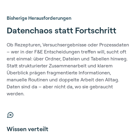
Bisherige Herausforderungen
Datenchaos statt Fortschritt
Ob Rezepturen, Versuchsergebnisse oder Prozessdaten
– wer in der F&E Entscheidungen treffen will, sucht oft
erst einmal: über Ordner, Dateien und Tabellen hinweg.
Statt strukturierter Zusammenarbeit und klarem
Überblick prägen fragmentierte Informationen,
manuelle Routinen und doppelte Arbeit den Alltag.
Daten sind da – aber nicht da, wo sie gebraucht
werden.
Wissen verteilt