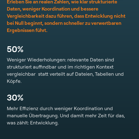
Erleben Sie an realen Zahlen, wie klar strukturierte
Daten, weniger Koordination und bessere
Vergleichbarkeit dazu führen, dass Entwicklung nicht
bei Null beginnt, sondern schneller zu verwertbaren
Ergebnissen führt.
50%
Weniger Wiederholungen: relevante Daten sind
strukturiert auffindbar und im richtigen Kontext
vergleichbar statt verteilt auf Dateien, Tabellen und
Köpfe.
30%
Mehr Effizienz durch weniger Koordination und
manuelle Übertragung. Und damit mehr Zeit für das,
was zählt: Entwicklung.