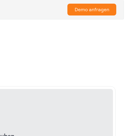
Demo anfragen
lauben