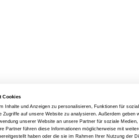
t Cookies
 Inhalte und Anzeigen zu personalisieren, Funktionen für sozia
e Zugriffe auf unsere Website zu analysieren. Außerdem geben w
rwendung unserer Website an unsere Partner für soziale Medien
re Partner führen diese Informationen möglicherweise mit weite
ereitgestellt haben oder die sie im Rahmen Ihrer Nutzung der D