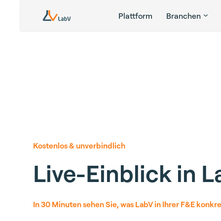
Plattform
Branchen
Kostenlos & unverbindlich
Live-Einblick in 
In 30 Minuten sehen Sie, was LabV in Ihrer F&E konkre