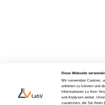
Diese Webseite verwende
Wir verwenden Cookies, um
anbieten zu können und di
Informationen zu Ihrer Ve
und Analysen weiter. Unse
zusammen, die Sie ihnen b