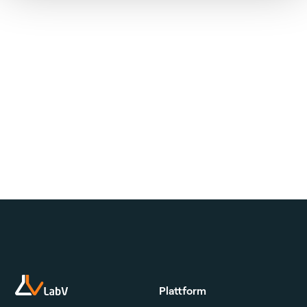
Plattform