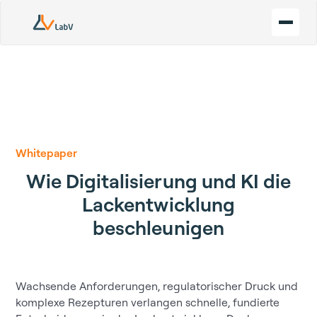
Whitepaper
Wie Digitalisierung und KI die
Lackentwicklung
beschleunigen
Wachsende Anforderungen, regulatorischer Druck und
komplexe Rezepturen verlangen schnelle, fundierte