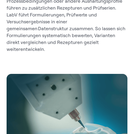
Prozessbedingungen oder andere Aushärtungsprofile
führen zu zusätzlichen Rezepturen und Prüfserien.
LabV führt Formulierungen, Prüfwerte und
Versuchsergebnisse in einer
gemeinsamen Datenstruktur zusammen. So lassen sich
Formulierungen systematisch bewerten, Varianten
direkt vergleichen und Rezepturen gezielt
weiterentwickeln.