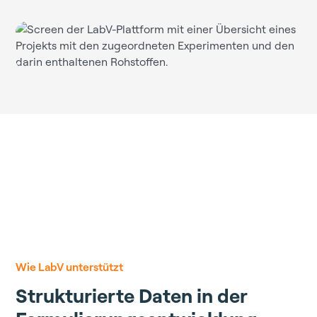
Wie LabV unterstützt
Strukturierte Daten in der