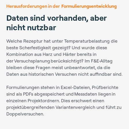
Herausforderungen in der
Formulierungsentwicklung
Daten sind vorhanden, aber
nicht nutzbar
Welche Rezeptur hat unter Temperaturbelastung die
beste Scherfestigkeit gezeigt? Und wurde diese
Kombination aus Harz und Härter bereits in
der Versuchsplanung berücksichtigt? Im F&E-Alltag
bleiben diese Fragen meist unbeantwortet, da die
Daten aus historischen Versuchen nicht auffindbar sind.
Formulierungen stehen in Excel-Dateien, Prüfberichte
sind als PDFs abgespeichert und Messdaten liegen in
einzelnen Projektordnern. Dies erschwert einen
projektübergreifenden Variantenvergleich und führt zu
Doppelversuchen.