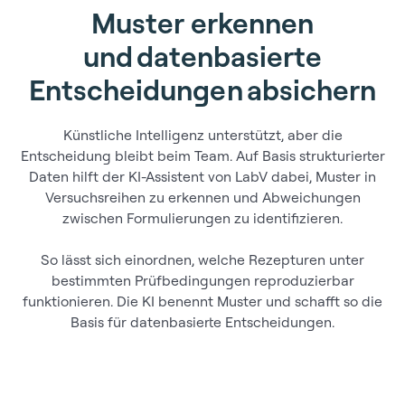
Muster erkennen
und datenbasierte
Entscheidungen absichern
Künstliche Intelligenz unterstützt, aber die
Entscheidung bleibt beim Team. Auf Basis strukturierter
Daten hilft der KI-Assistent von LabV dabei, Muster in
Versuchsreihen zu erkennen und Abweichungen
zwischen Formulierungen zu identifizieren.
So lässt sich einordnen, welche Rezepturen unter
bestimmten Prüfbedingungen reproduzierbar
funktionieren. Die KI benennt Muster und schafft so die
Basis für datenbasierte Entscheidungen.