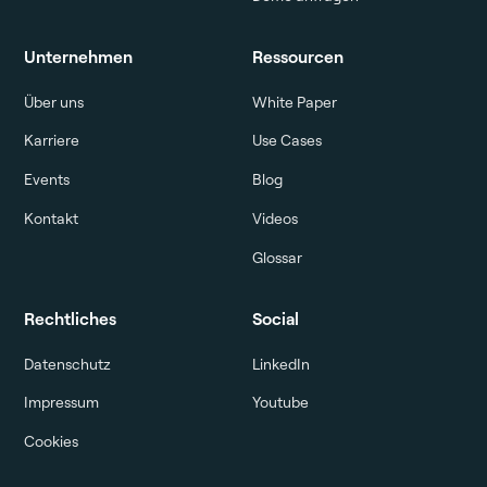
Unternehmen
Ressourcen
Über uns
White Paper
Karriere
Use Cases
Events
Blog
Kontakt
Videos
Glossar
Rechtliches
Social
Datenschutz
LinkedIn
Impressum
Youtube
Cookies