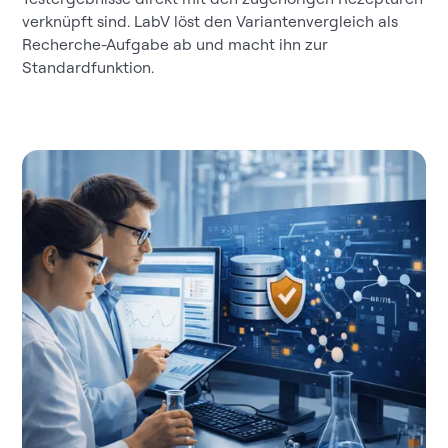
verknüpft sind. LabV löst den Variantenvergleich als
Recherche-Aufgabe ab und macht ihn zur
Standardfunktion.