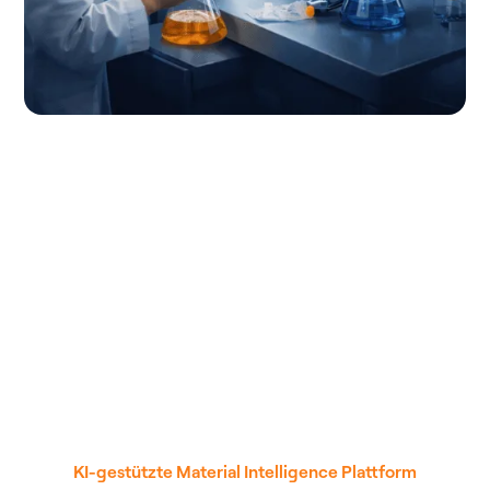
KI-gestützte Material Intelligence Plattform