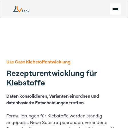
Use Case Klebstoffentwicklung
Rezepturentwicklung für
Klebstoffe
Daten konsolidieren, Varianten einordnen und
datenbasierte Entscheidungen treffen.
Formulierungen für Klebstoffe werden ständig
angepasst. Neue Substratpaarungen, veränderte