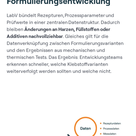
Formulierungsentwicklung
LabV bündelt Rezepturen, Prozessparameter und
Prüfwerte in einer zentralen Datenstruktur. Dadurch
bleiben
Änderungen an Harzen, Füllstoffen oder
Additiven nachvollziehbar
. Gleiches gilt für die
Datenverknüpfung zwischen Formulierungsvarianten
und den Ergebnissen aus mechanischen und
thermischen Tests. Das Ergebnis: Entwicklungsteams
erkennen schneller, welche Klebstoffvarianten
weiterverfolgt werden sollten und welche nicht.