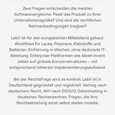
Zwei Fragen entscheiden die meisten
Softwarevergleiche: Passt das Produkt zu Ihrer
Unternehmensgröße? Und sind die rechtlichen
Rahmenbedingungen tragbar?
LabV ist für den europäischen Mittelstand gebaut.
Workflows für Lacke, Polymere, Klebstoffe und
Batterien. Einführung in Wochen, ohne dedizierte IT-
Abteilung. Enterprise-Plattformen wie Albert Invent
zielen auf globale Konzernstrukturen – mit
entsprechend höherem Implementierungsaufwand.
Bei der Rechtsfrage wird es konkret: LabV ist in
Deutschland gegründet und registriert. Vertrag nach
deutschem Recht, AVV nach DSGVO, Datenhosting in
deutschen Rechenzentren. Fragen, die Ihre
Rechtsabteilung sonst selbst stellen müsste.