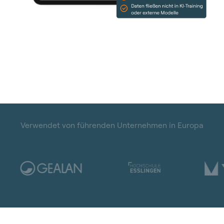
Verwendet von führenden Unternehmen in Europa