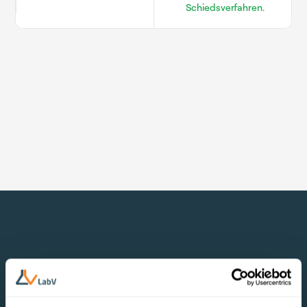
Schiedsverfahren.
Messbare Mehrwerte