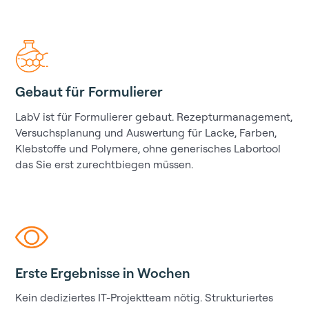
Gebaut für Formulierer
LabV ist für Formulierer gebaut. Rezepturmanagement,
Versuchsplanung und Auswertung für Lacke, Farben,
Klebstoffe und Polymere, ohne generisches Labortool
das Sie erst zurechtbiegen müssen.
Erste Ergebnisse in Wochen
Kein dediziertes IT-Projektteam nötig. Strukturiertes