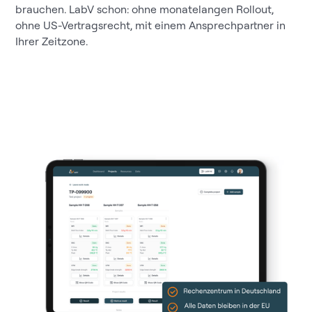
brauchen. LabV schon: ohne monatelangen Rollout,
ohne US-Vertragsrecht, mit einem Ansprechpartner in
Ihrer Zeitzone.