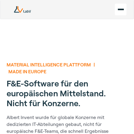
MATERIAL INTELLIGENCE PLATTFORM |
MADE IN EUROPE
F&E-Software für den
europäischen Mittelstand.
Nicht für Konzerne.
Albert Invent wurde für globale Konzerne mit
dedizierten IT-Abteilungen gebaut, nicht für
europäische F&E-Teams, die schnell Ergebnisse