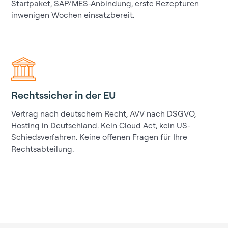
Startpaket, SAP/MES-Anbindung, erste Rezepturen
inwenigen Wochen einsatzbereit.
Rechtssicher in der EU
Vertrag nach deutschem Recht, AVV nach DSGVO,
Hosting in Deutschland. Kein Cloud Act, kein US-
Schiedsverfahren. Keine offenen Fragen für Ihre
Rechtsabteilung.