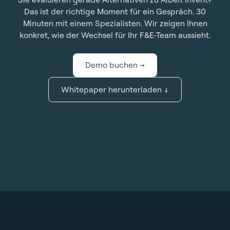
Das ist der richtige Moment für ein Gespräch. 30
Minuten mit einem Spezialisten. Wir zeigen Ihnen
konkret, wie der Wechsel für Ihr F&E-Team aussieht.
Demo buchen
→
Whitepaper herunterladen
↓