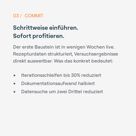
03 / COMMIT
Schrittweise einführen.
Sofort profitieren.
Der erste Baustein ist in wenigen Wochen live.
Rezepturdaten strukturiert, Versuchsergebnisse
direkt auswertbar. Was das konkret bedeutet:
Iterationsschleifen bis 30% reduziert
Dokumentationsaufwand halbiert
Datensuche um zwei Drittel reduziert