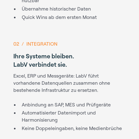
nutzbar
Übernahme historischer Daten
Quick Wins ab dem ersten Monat
02 / INTEGRATION
Ihre Systeme bleiben.
LabV verbindet sie.
Excel, ERP und Messgeräte: LabV führt
vorhandene Datenquellen zusammen ohne
bestehende Infrastruktur zu ersetzen.
Anbindung an SAP, MES und Prüfgeräte
Automatisierter Datenimport und
Harmonisierung
Keine Doppeleingaben, keine Medienbrüche