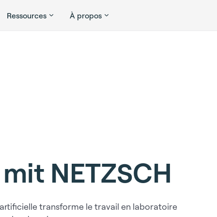
Ressources
À propos
5 mit NETZSCH
ificielle transforme le travail en laboratoire