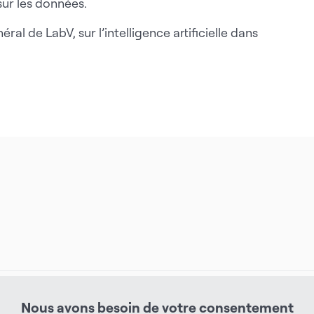
sur les données.
al de LabV, sur l’intelligence artificielle dans
Nous avons besoin de votre consentement