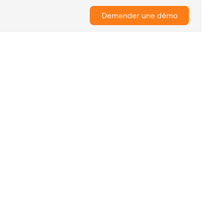
Demander une démo