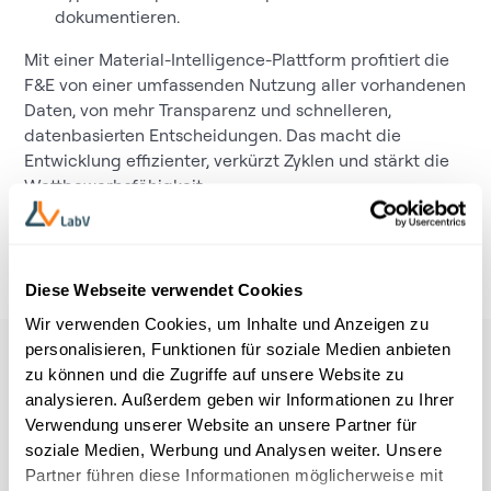
dokumentieren.
Mit einer Material-Intelligence-Plattform profitiert die
F&E von einer umfassenden Nutzung aller vorhandenen
Daten, von mehr Transparenz und schnelleren,
datenbasierten Entscheidungen. Das macht die
Entwicklung effizienter, verkürzt Zyklen und stärkt die
Wettbewerbsfähigkeit.
Diese Webseite verwendet Cookies
Wir verwenden Cookies, um Inhalte und Anzeigen zu
personalisieren, Funktionen für soziale Medien anbieten
zu können und die Zugriffe auf unsere Website zu
analysieren. Außerdem geben wir Informationen zu Ihrer
Verwendung unserer Website an unsere Partner für
soziale Medien, Werbung und Analysen weiter. Unsere
Partner führen diese Informationen möglicherweise mit