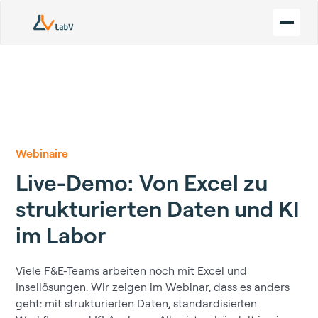
Webinaire
Live-Demo: Von Excel zu
strukturierten Daten und KI
im Labor
Viele F&E-Teams arbeiten noch mit Excel und
Insellösungen. Wir zeigen im Webinar, dass es anders
geht: mit strukturierten Daten, standardisierten