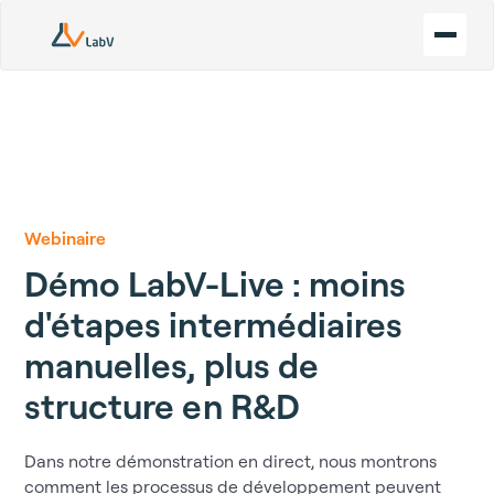
Webinaire
Démo LabV-Live : moins
d'étapes intermédiaires
manuelles, plus de
structure en R&D
Dans notre démonstration en direct, nous montrons
comment les processus de développement peuvent