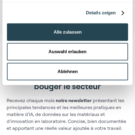
Details zeigen
Alle zulassen
Auswahl erlauben
Ablehnen
Ne manquez pas ce qui fait
bouger le secteur
Recevez chaque mois
notre newsletter
présentant les
principales tendances et les meilleures pratiques en
matière d'IA, de données sur les matériaux et
d'innovation en laboratoire. Concise, bien documentée
et apportant une réelle valeur ajoutée à votre travail.