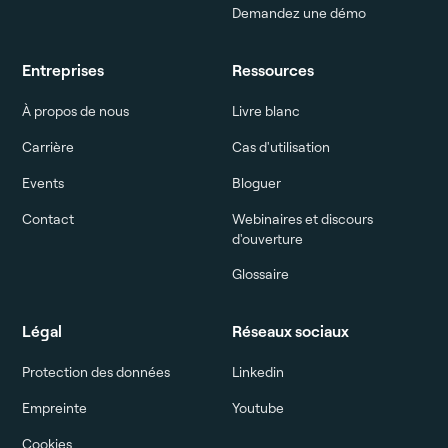
Demandez une démo
Entreprises
Ressources
À propos de nous
Livre blanc
Carrière
Cas d'utilisation
Events
Bloguer
Contact
Webinaires et discours
d'ouverture
Glossaire
Légal
Réseaux sociaux
Protection des données
Linkedin
Empreinte
Youtube
Cookies