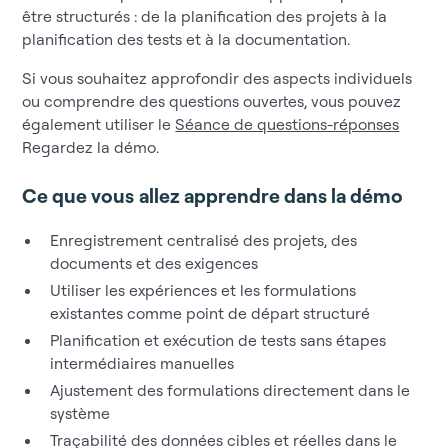
être structurés : de la planification des projets à la
planification des tests et à la documentation.
Si vous souhaitez approfondir des aspects individuels
ou comprendre des questions ouvertes, vous pouvez
également utiliser le
Séance de questions-réponses
Regardez la démo.
Ce que vous allez apprendre dans la démo
Enregistrement centralisé des projets, des
documents et des exigences
Utiliser les expériences et les formulations
existantes comme point de départ structuré
Planification et exécution de tests sans étapes
intermédiaires manuelles
Ajustement des formulations directement dans le
système
Traçabilité des données cibles et réelles dans le