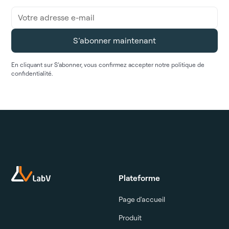
En cliquant sur S’abonner, vous confirmez accepter notre politique de
confidentialité.
Plateforme
Page d'accueil
Produit