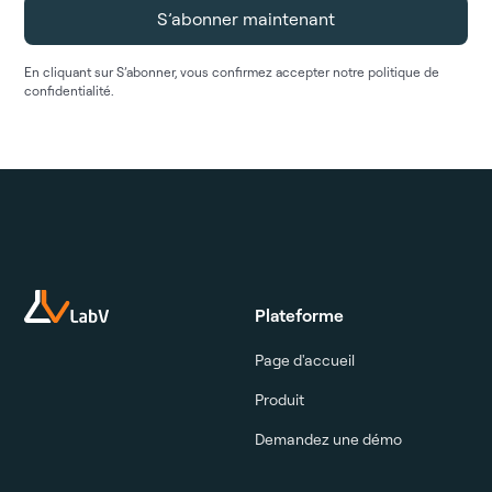
En cliquant sur S’abonner, vous confirmez accepter notre politique de
confidentialité.
Plateforme
Page d'accueil
Produit
Demandez une démo