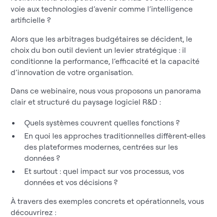
voie aux technologies d’avenir comme l’intelligence
artificielle ?
Alors que les arbitrages budgétaires se décident, le
choix du bon outil devient un levier stratégique : il
conditionne la performance, l’efficacité et la capacité
d’innovation de votre organisation.
Dans ce webinaire, nous vous proposons un panorama
clair et structuré du paysage logiciel R&D :
Quels systèmes couvrent quelles fonctions ?
En quoi les approches traditionnelles diffèrent-elles
des plateformes modernes, centrées sur les
données ?
Et surtout : quel impact sur vos processus, vos
données et vos décisions ?
À travers des exemples concrets et opérationnels, vous
découvrirez :