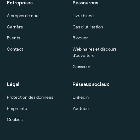
Entreprises
Ressources
À propos de nous
Livre blanc
Carrière
Cas d'utilisation
Events
Bloguer
Contact
Webinaires et discours
d'ouverture
Glossaire
Légal
Réseaux sociaux
Protection des données
Linkedin
Empreinte
Youtube
Cookies