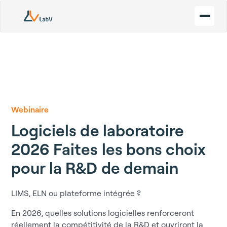
Webinaire
Logiciels de laboratoire
2026 Faites les bons choix
pour la R&D de demain
LIMS, ELN ou plateforme intégrée ?
En 2026, quelles solutions logicielles renforceront
réellement la compétitivité de la R&D et ouvriront la