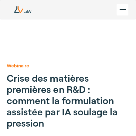
Webinaire
Crise des matières
premières en R&D :
comment la formulation
assistée par IA soulage la
pression