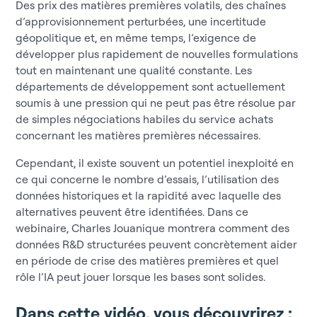
Des prix des matières premières volatils, des chaînes
d’approvisionnement perturbées, une incertitude
géopolitique et, en même temps, l’exigence de
développer plus rapidement de nouvelles formulations
tout en maintenant une qualité constante. Les
départements de développement sont actuellement
soumis à une pression qui ne peut pas être résolue par
de simples négociations habiles du service achats
concernant les matières premières nécessaires.
Cependant, il existe souvent un potentiel inexploité en
ce qui concerne le nombre d’essais, l’utilisation des
données historiques et la rapidité avec laquelle des
alternatives peuvent être identifiées. Dans ce
webinaire, Charles Jouanique montrera comment des
données R&D structurées peuvent concrètement aider
en période de crise des matières premières et quel
rôle l’IA peut jouer lorsque les bases sont solides.
Dans cette vidéo, vous découvrirez :