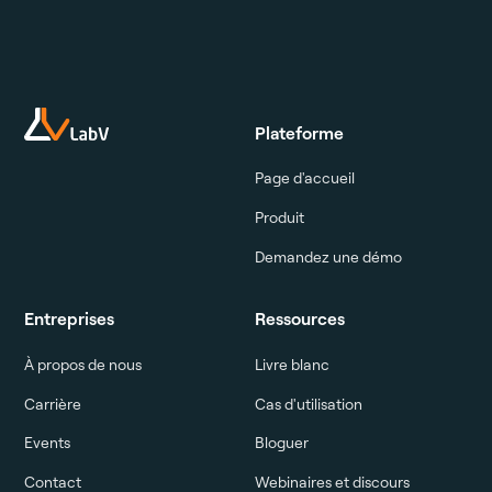
Plateforme
Page d'accueil
Produit
Demandez une démo
Entreprises
Ressources
À propos de nous
Livre blanc
Carrière
Cas d'utilisation
Events
Bloguer
Contact
Webinaires et discours