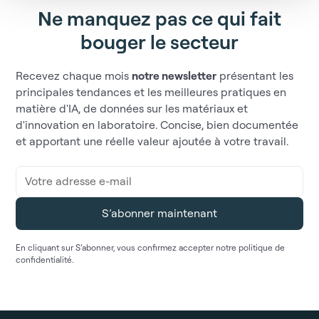
Ne manquez pas ce qui fait
bouger le secteur
Recevez chaque mois
notre newsletter
présentant les
principales tendances et les meilleures pratiques en
matière d'IA, de données sur les matériaux et
d'innovation en laboratoire. Concise, bien documentée
et apportant une réelle valeur ajoutée à votre travail.
En cliquant sur S’abonner, vous confirmez accepter notre politique de
confidentialité.