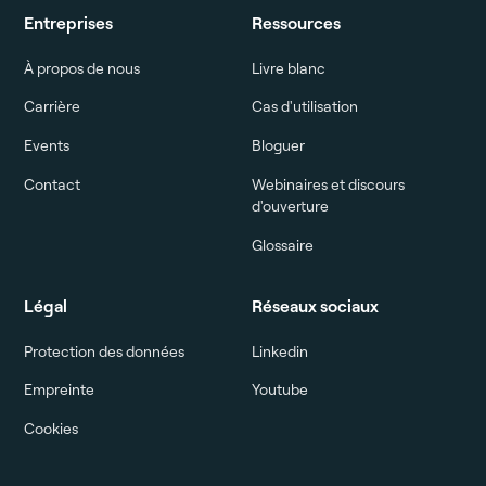
Entreprises
Ressources
À propos de nous
Livre blanc
Carrière
Cas d'utilisation
Events
Bloguer
Contact
Webinaires et discours
d'ouverture
Glossaire
Légal
Réseaux sociaux
Protection des données
Linkedin
Empreinte
Youtube
Cookies