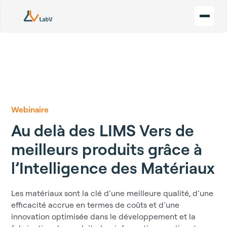
Webinaire
Au delà des LIMS Vers de
meilleurs produits grâce à
l’Intelligence des Matériaux
Les matériaux sont la clé d’une meilleure qualité, d’une
efficacité accrue en termes de coûts et d’une
innovation optimisée dans le développement et la