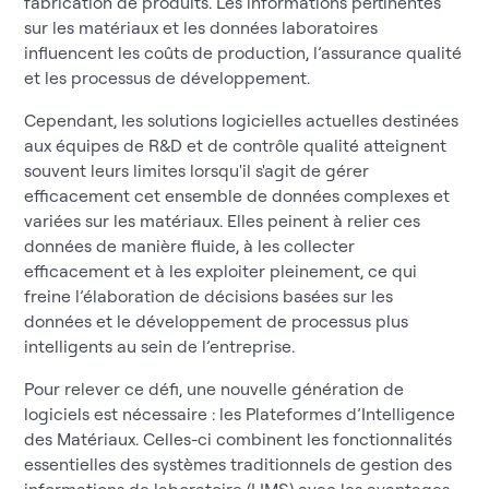
fabrication de produits. Les informations pertinentes
sur les matériaux et les données laboratoires
influencent les coûts de production, l’assurance qualité
et les processus de développement.
Cependant, les solutions logicielles actuelles destinées
aux équipes de R&D et de contrôle qualité atteignent
souvent leurs limites lorsqu'il s'agit de gérer
efficacement cet ensemble de données complexes et
variées sur les matériaux. Elles peinent à relier ces
données de manière fluide, à les collecter
efficacement et à les exploiter pleinement, ce qui
freine l’élaboration de décisions basées sur les
données et le développement de processus plus
intelligents au sein de l’entreprise.
Pour relever ce défi, une nouvelle génération de
logiciels est nécessaire : les Plateformes d’Intelligence
des Matériaux. Celles-ci combinent les fonctionnalités
essentielles des systèmes traditionnels de gestion des
informations de laboratoire (LIMS) avec les avantages