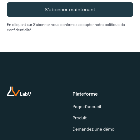
En cliquant sur S’abonner, vous confirmez accepter notre politique de
confidentialité.
Plateforme
Page d'accueil
Produit
Demandez une démo