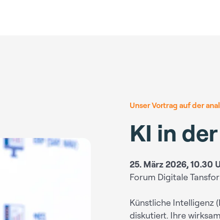
Unser Vortrag auf der anal
KI in de
25. März 2026, 10.30 
Forum Digitale Tansfor
Künstliche Intelligenz (
diskutiert. Ihre wirk