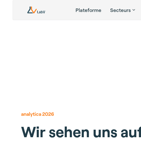
Plateforme
Secteurs
analytica 2026
Wir sehen uns au