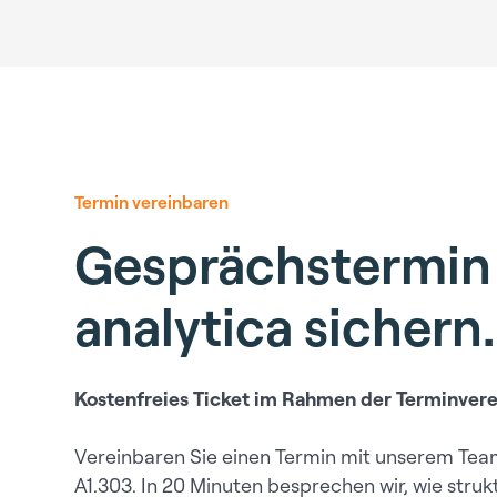
Termin vereinbaren
Gesprächstermin 
analytica sichern.
Kostenfreies Ticket im Rahmen der Terminver
Vereinbaren Sie einen Termin mit unserem T
A1.303. In 20 Minuten besprechen wir, wie stru