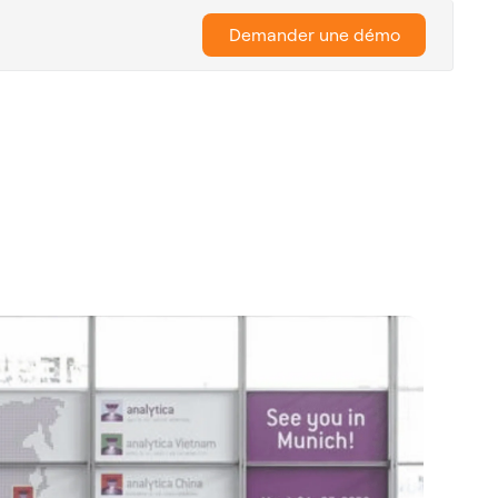
Demander une démo