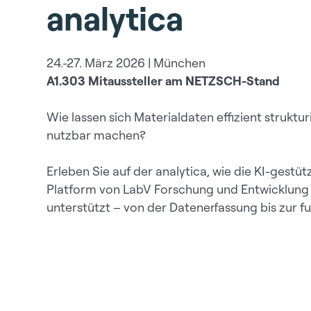
analytica
24.-27. März 2026 | München
A1.303 Mitaussteller am NETZSCH-Stand
Wie lassen sich Materialdaten effizient struktur
nutzbar machen?
Erleben Sie auf der analytica, wie die KI-gestüt
Platform von LabV Forschung und Entwicklung 
unterstützt – von der Datenerfassung bis zur f