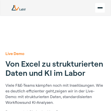
Live Demo
Von Excel zu strukturierten
Daten und KI im Labor
Viele F&E-Teams kämpfen noch mit Insellösungen. Wie
es deutlich effizienter geht,zeigen wir in der Live-
Demo: mit strukturierten Daten, standardisierten
Workflowsund KI-Analysen.