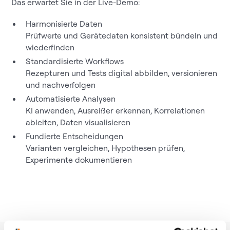
Das erwartet Sie in der Live-Demo:
Harmonisierte Daten
Prüfwerte und Gerätedaten konsistent bündeln und
wiederfinden
Standardisierte Workflows
Rezepturen und Tests digital abbilden, versionieren
und nachverfolgen
Automatisierte Analysen
KI anwenden, Ausreißer erkennen, Korrelationen
ableiten, Daten visualisieren
Fundierte Entscheidungen
Varianten vergleichen, Hypothesen prüfen,
Experimente dokumentieren