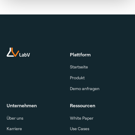
Plattform
Startseite
Produkt
Demo anfragen
Unternehmen
Ressourcen
Über uns
White Paper
Karriere
Use Cases