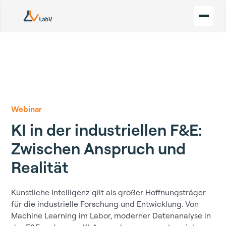
Webinar
KI in der industriellen F&E:
Zwischen Anspruch und
Realität
Künstliche Intelligenz gilt als großer Hoffnungsträger
für die industrielle Forschung und Entwicklung. Von
Machine Learning im Labor, moderner Datenanalyse in