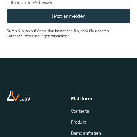
Durch Klicken auf Anmelden bestätigen Sie, dass Sie unseren
Datenschutzbedingungen
zustimmen.
Plattform
Startseite
Produkt
Demo anfragen