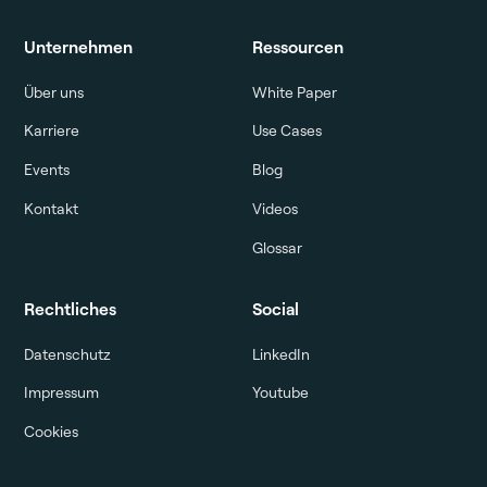
Unternehmen
Ressourcen
Über uns
White Paper
Karriere
Use Cases
Events
Blog
Kontakt
Videos
Glossar
Rechtliches
Social
Datenschutz
LinkedIn
Impressum
Youtube
Cookies