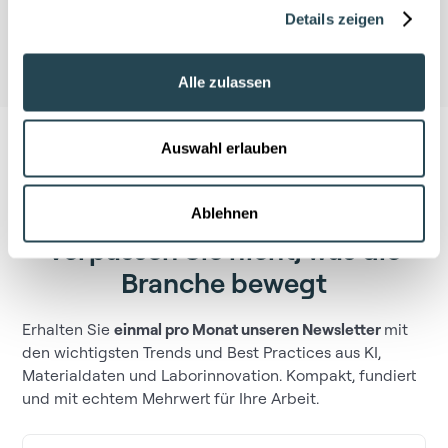
Details zeigen
Alle zulassen
Auswahl erlauben
Ablehnen
Verpassen Sie nicht, was die
Branche bewegt
Erhalten Sie
einmal pro Monat unseren Newsletter
mit
den wichtigsten Trends und Best Practices aus KI,
Materialdaten und Laborinnovation. Kompakt, fundiert
und mit echtem Mehrwert für Ihre Arbeit.