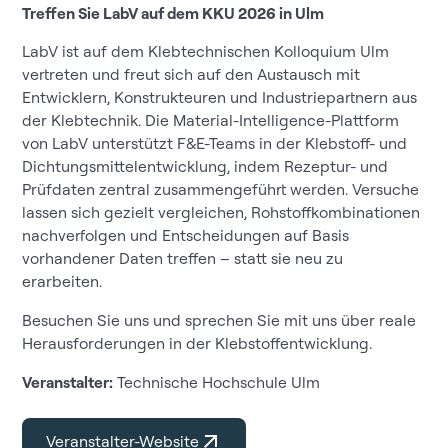
Treffen Sie LabV auf dem KKU 2026 in Ulm
LabV ist auf dem Klebtechnischen Kolloquium Ulm
vertreten und freut sich auf den Austausch mit
Entwicklern, Konstrukteuren und Industriepartnern aus
der Klebtechnik. Die Material-Intelligence-Plattform
von LabV unterstützt F&E-Teams in der Klebstoff- und
Dichtungsmittelentwicklung, indem Rezeptur- und
Prüfdaten zentral zusammengeführt werden. Versuche
lassen sich gezielt vergleichen, Rohstoffkombinationen
nachverfolgen und Entscheidungen auf Basis
vorhandener Daten treffen – statt sie neu zu
erarbeiten.
Besuchen Sie uns und sprechen Sie mit uns über reale
Herausforderungen in der Klebstoffentwicklung.
Veranstalter:
Technische Hochschule Ulm
Veranstalter-Website