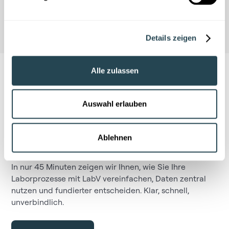
Event-Meetup vereinbaren
Details zeigen
Alle zulassen
Auswahl erlauben
Persönliche Live-Demo
Ablehnen
vereinbaren
In nur 45 Minuten zeigen wir Ihnen, wie Sie Ihre
Laborprozesse mit LabV vereinfachen, Daten zentral
nutzen und fundierter entscheiden. Klar, schnell,
unverbindlich.