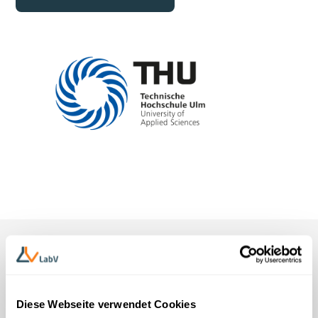
Diese Webseite verwendet Cookies
Unverbindliches Kennenlernen