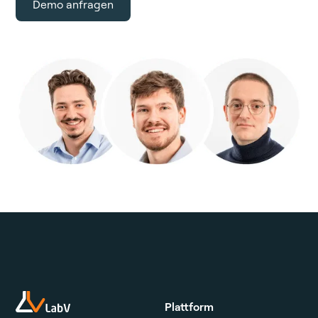
Demo anfragen
Plattform