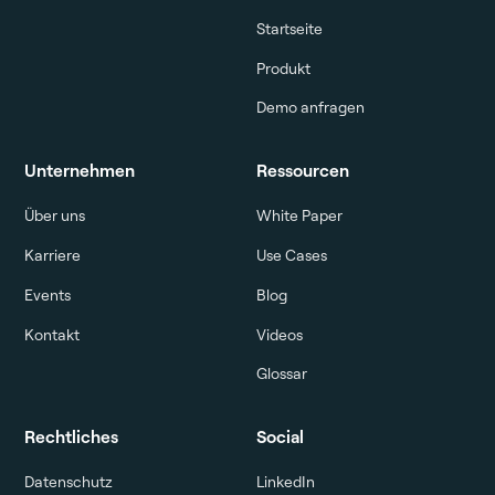
Startseite
Produkt
Demo anfragen
Unternehmen
Ressourcen
Über uns
White Paper
Karriere
Use Cases
Events
Blog
Kontakt
Videos
Glossar
Rechtliches
Social
Datenschutz
LinkedIn