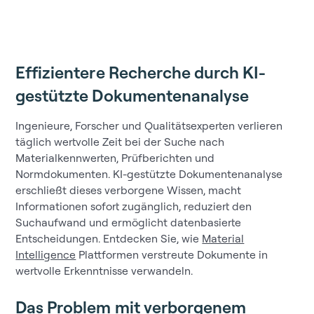
Effizientere Recherche durch KI-
gestützte Dokumentenanalyse
Ingenieure, Forscher und Qualitätsexperten verlieren
täglich wertvolle Zeit bei der Suche nach
Materialkennwerten, Prüfberichten und
Normdokumenten. KI-gestützte Dokumentenanalyse
erschließt dieses verborgene Wissen, macht
Informationen sofort zugänglich, reduziert den
Suchaufwand und ermöglicht datenbasierte
Entscheidungen. Entdecken Sie, wie
Material
Intelligence
Plattformen verstreute Dokumente in
wertvolle Erkenntnisse verwandeln.
Das Problem mit verborgenem