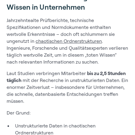
Wissen in Unternehmen
Jahrzehntealte Prüfberichte, technische
Spezifikationen und Normdokumente enthalten
wertvolle Erkenntnisse – doch oft schlummern sie
ungenutzt in
chaotischen Ordnerstrukturen
.
Ingenieure, Forschende und Qualitätsexperten verlieren
täglich wertvolle Zeit, um in diesem „toten Wissen“
nach relevanten Informationen zu suchen.
Laut Studien verbringen Mitarbeiter
bis zu 2,5 Stunden
täglich
mit der Recherche in unstrukturierten Daten. Ein
enormer Zeitverlust – insbesondere für Unternehmen,
die schnelle, datenbasierte Entscheidungen treffen
müssen.
Der Grund:
Unstrukturierte Daten in chaotischen
Ordnerstrukturen