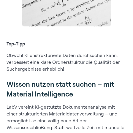
Top-Tipp
Obwohl KI unstrukturierte Daten durchsuchen kann,
verbessert eine klare Ordnerstruktur die Qualität der
Suchergebnisse erheblich!
Wissen nutzen statt suchen – mit
Material Intelligence
LabV vereint KI-gestützte Dokumentenanalyse mit
einer
strukturierten Materialdatenverwaltung
– und
ermöglicht so eine völlig neue Art der
Wissenserschließung. Statt wertvolle Zeit mit manueller