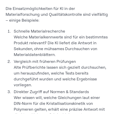
Die Einsatzmöglichkeiten für KI in der
Materialforschung und Qualitätskontrolle sind vielfältig
– einige Beispiele:
Schnelle Materialrecherche
Welche Materialkennwerte sind für ein bestimmtes
Produkt relevant? Die KI liefert die Antwort in
Sekunden, ohne mühsames Durchsuchen von
Materialdatenblättern.
Vergleich mit früheren Prüfungen
Alte Prüfberichte lassen sich gezielt durchsuchen,
um herauszufinden, welche Tests bereits
durchgeführt wurden und welche Ergebnisse
vorliegen.
Direkter Zugriff auf Normen & Standards
Wer wissen will, welche Gleichungen laut einer
DIN-Norm für die Kristallisationskinetik von
Polymeren gelten, erhält eine präzise Antwort mit