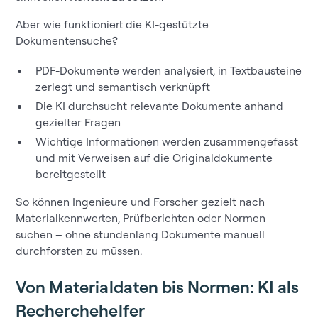
Aber wie funktioniert die KI-gestützte
Dokumentensuche?
PDF-Dokumente werden analysiert, in Textbausteine
zerlegt und semantisch verknüpft
Die KI durchsucht relevante Dokumente anhand
gezielter Fragen
Wichtige Informationen werden zusammengefasst
und mit Verweisen auf die Originaldokumente
bereitgestellt
So können Ingenieure und Forscher gezielt nach
Materialkennwerten, Prüfberichten oder Normen
suchen – ohne stundenlang Dokumente manuell
durchforsten zu müssen.
Von Materialdaten bis Normen: KI als
Recherchehelfer