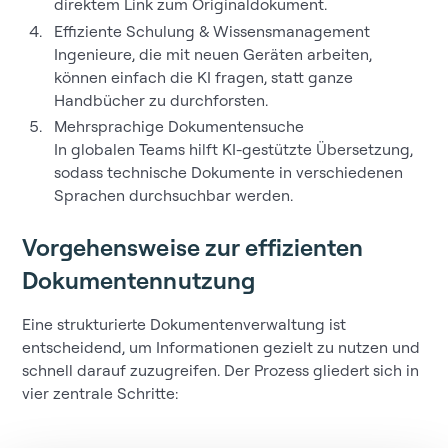
direktem Link zum Originaldokument.
Effiziente Schulung & Wissensmanagement
Ingenieure, die mit neuen Geräten arbeiten,
können einfach die KI fragen, statt ganze
Handbücher zu durchforsten.
Mehrsprachige Dokumentensuche
In globalen Teams hilft KI-gestützte Übersetzung,
sodass technische Dokumente in verschiedenen
Sprachen durchsuchbar werden.
Vorgehensweise zur effizienten
Dokumentennutzung
Eine strukturierte Dokumentenverwaltung ist
entscheidend, um Informationen gezielt zu nutzen und
schnell darauf zuzugreifen. Der Prozess gliedert sich in
vier zentrale Schritte: