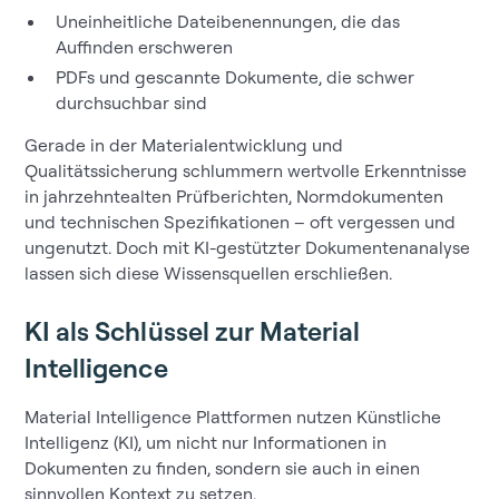
Uneinheitliche Dateibenennungen, die das
Auffinden erschweren
PDFs und gescannte Dokumente, die schwer
durchsuchbar sind
Gerade in der Materialentwicklung und
Qualitätssicherung schlummern wertvolle Erkenntnisse
in jahrzehntealten Prüfberichten, Normdokumenten
und technischen Spezifikationen – oft vergessen und
ungenutzt. Doch mit KI-gestützter Dokumentenanalyse
lassen sich diese Wissensquellen erschließen.
KI als Schlüssel zur Material
Intelligence
Material Intelligence Plattformen nutzen Künstliche
Intelligenz (KI), um nicht nur Informationen in
Dokumenten zu finden, sondern sie auch in einen
sinnvollen Kontext zu setzen.