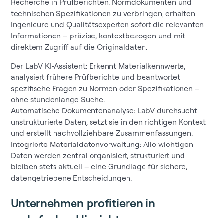
Recherche in Prüfberichten, Normdokumenten und
technischen Spezifikationen zu verbringen, erhalten
Ingenieure und Qualitätsexperten sofort die relevanten
Informationen – präzise, kontextbezogen und mit
direktem Zugriff auf die Originaldaten.
Der LabV KI-Assistent: Erkennt Materialkennwerte,
analysiert frühere Prüfberichte und beantwortet
spezifische Fragen zu Normen oder Spezifikationen –
ohne stundenlange Suche.
Automatische Dokumentenanalyse: LabV durchsucht
unstrukturierte Daten, setzt sie in den richtigen Kontext
und erstellt nachvollziehbare Zusammenfassungen.
Integrierte Materialdatenverwaltung: Alle wichtigen
Daten werden zentral organisiert, strukturiert und
bleiben stets aktuell – eine Grundlage für sichere,
datengetriebene Entscheidungen.
Unternehmen profitieren in