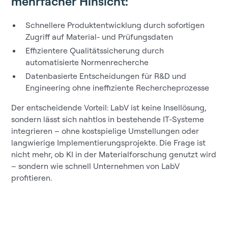
mehrfacher Hinsicht:
Schnellere Produktentwicklung durch sofortigen
Zugriff auf Material- und Prüfungsdaten
Effizientere Qualitätssicherung durch
automatisierte Normenrecherche
Datenbasierte Entscheidungen für R&D und
Engineering ohne ineffiziente Rechercheprozesse
Der entscheidende Vorteil: LabV ist keine Insellösung,
sondern lässt sich nahtlos in bestehende IT-Systeme
integrieren – ohne kostspielige Umstellungen oder
langwierige Implementierungsprojekte. Die Frage ist
nicht mehr, ob KI in der Materialforschung genutzt wird
– sondern wie schnell Unternehmen von LabV
profitieren.