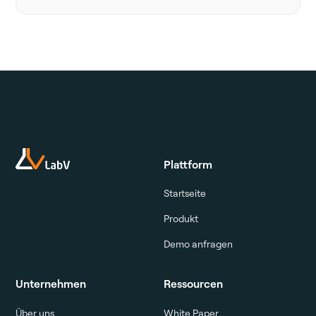
Plattform
Startseite
Produkt
Demo anfragen
Unternehmen
Ressourcen
Über uns
White Paper