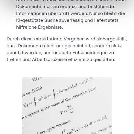
Dokumente müssen ergänzt und bestehende
Informationen überprüft werden. Nur so bleibt die
KI-gestützte Suche zuverlässig und liefert stets
hilfreiche Ergebnisse.
Durch dieses strukturierte Vorgehen wird sichergestellt,
dass Dokumente nicht nur gespeichert, sondern aktiv
genutzt werden, um fundierte Entscheidungen zu
treffen und Arbeitsprozesse effizient zu gestalten.