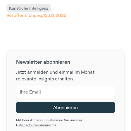
Künstliche Intelligenz
Veröffentlichung:
13.02.2025
Newsletter abonnieren
Jetzt anmelden und einmal im Monat
relevante Insights erhalten.
Mit Ihrer Anmeldung stimmen Sie unserer
Datenschutzerklärung
zu.