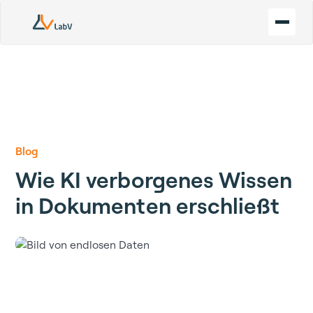
Blog
Wie KI verborgenes Wissen
in Dokumenten erschließt