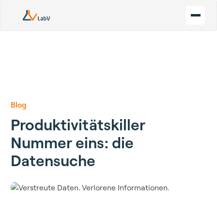
Blog
Produktivitätskiller
Nummer eins: die
Datensuche