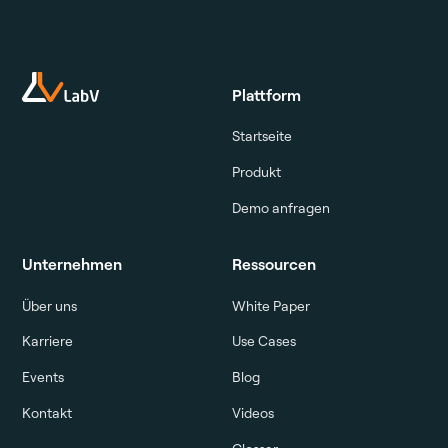
Plattform
Startseite
Produkt
Demo anfragen
Unternehmen
Ressourcen
Über uns
White Paper
Karriere
Use Cases
Events
Blog
Kontakt
Videos