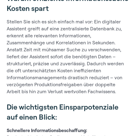
Kosten spart
Stellen Sie sich es sich einfach mal vor: Ein digitaler
Assistent greift auf eine zentralisierte Datenbank zu,
erkennt alle relevanten Informationen,
Zusammenhänge und Korrelationen in Sekunden.
Anstatt Zeit mit mühsamer Suche zu verschwenden,
liefert der Assistent sofort die benötigten Daten –
strukturiert, präzise und zuverlässig. Dadurch werden
die oft unterschätzten Kosten ineffizienten
Informationsmanagements drastisch reduziert – von
verzögerten Produktionsfreigaben über doppelte
Arbeit bis hin zum Verlust wertvollen Fachwissens.
Die wichtigsten Einsparpotenziale
auf einen Blick:
Schnellere Informationsbeschaffung: