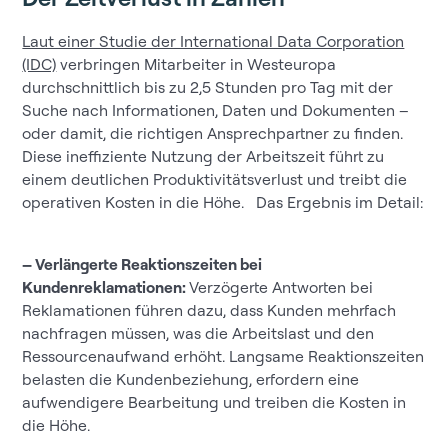
Laut einer Studie der International Data Corporation
(IDC)
verbringen Mitarbeiter in Westeuropa
durchschnittlich bis zu 2,5 Stunden pro Tag mit der
Suche nach Informationen, Daten und Dokumenten –
oder damit, die richtigen Ansprechpartner zu finden.
Diese ineffiziente Nutzung der Arbeitszeit führt zu
einem deutlichen Produktivitätsverlust und treibt die
operativen Kosten in die Höhe. Das Ergebnis im Detail:
– Verlängerte Reaktionszeiten bei
Kundenreklamationen:
Verzögerte Antworten bei
Reklamationen führen dazu, dass Kunden mehrfach
nachfragen müssen, was die Arbeitslast und den
Ressourcenaufwand erhöht. Langsame Reaktionszeiten
belasten die Kundenbeziehung, erfordern eine
aufwendigere Bearbeitung und treiben die Kosten in
die Höhe.