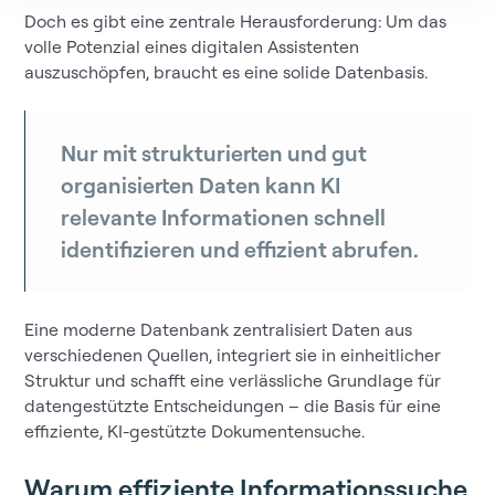
Doch es gibt eine zentrale Herausforderung: Um das
volle Potenzial eines digitalen Assistenten
auszuschöpfen, braucht es eine solide Datenbasis.
Nur mit strukturierten und gut
organisierten Daten kann KI
relevante Informationen schnell
identifizieren und effizient abrufen.
Eine moderne Datenbank zentralisiert Daten aus
verschiedenen Quellen, integriert sie in einheitlicher
Struktur und schafft eine verlässliche Grundlage für
datengestützte Entscheidungen – die Basis für eine
effiziente, KI-gestützte Dokumentensuche.
Warum effiziente Informationssuche