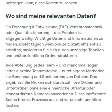
beitragen kann, diese Kosten zu senken.
Wo sind meine relevanten Daten?
Ob Forschung & Entwicklung (F&E), Verfahrenstechnik
oder Qualitätssicherung – das Problem ist
allgegenwärtig: Wichtige Daten und Informationen zu
finden, kostet täglich wertvolle Zeit. Statt effizient zu
arbeiten, navigieren Sie sich durch unzählige Tabellen
und unübersichtliche Ordnerstrukturen.
Jede Abteilung, jedes Team – und manchmal sogar
jedes einzelne Teammitglied – nutzt eigene Methoden
zur Benennung und Speicherung von Dateien. Das
Ergebnis? Sie klicken sich durch zahllose Ordner und
Unterordner, ohne eine einheitliche Struktur oder
standardisierte Namenskonventionen. Diese ineffiziente
Suche bremst Prozesse aus und verursacht unnötige
Kosten.