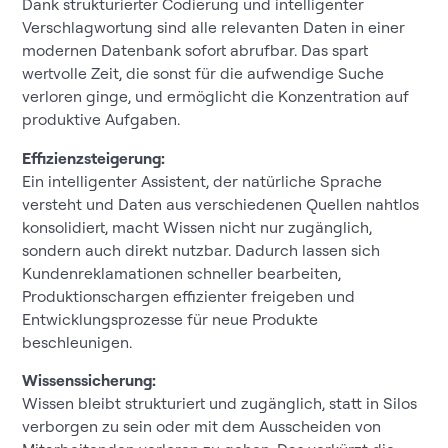
Dank strukturierter Codierung und intelligenter
Verschlagwortung sind alle relevanten Daten in einer
modernen Datenbank sofort abrufbar. Das spart
wertvolle Zeit, die sonst für die aufwendige Suche
verloren ginge, und ermöglicht die Konzentration auf
produktive Aufgaben.
Effizienzsteigerung:
Ein intelligenter Assistent, der natürliche Sprache
versteht und Daten aus verschiedenen Quellen nahtlos
konsolidiert, macht Wissen nicht nur zugänglich,
sondern auch direkt nutzbar. Dadurch lassen sich
Kundenreklamationen schneller bearbeiten,
Produktionschargen effizienter freigeben und
Entwicklungsprozesse für neue Produkte
beschleunigen.
Wissenssicherung:
Wissen bleibt strukturiert und zugänglich, statt in Silos
verborgen zu sein oder mit dem Ausscheiden von