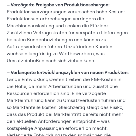
– Verzögerte Freigabe von Produktionschargen:
Produktionsverzögerungen verursachen hohe Kosten:
Produktionsunterbrechungen verringern die
Maschinenauslastung und senken die Effizienz.
Zusätzliche Vertragsstrafen für verspätete Lieferungen
belasten Kundenbeziehungen und können zu
Auftragsverlusten führen. Unzufriedene Kunden
wechseln langfristig zu Wettbewerbern, was
Umsatzeinbußen nach sich ziehen kann.
– Verlängerte Entwicklungszyklen von neuen Produkten:
Lange Entwicklungszeiten treiben die F&E-Kosten in
die Höhe, da mehr Arbeitsstunden und zusätzliche
Ressourcen erforderlich sind. Eine verzögerte
Markteinführung kann zu Umsatzverlusten führen und
so Marktanteile kosten. Gleichzeitig steigt das Risiko,
dass das Produkt bei Markteintritt bereits nicht mehr
den aktuellen Anforderungen entspricht – was
kostspielige Anpassungen erforderlich macht.
Verlängerte Entwicklungszyklen schwächen die