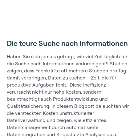
Die teure Suche nach Informationen
Haben Sie sich jemals gefragt, wie viel Zeit täglich für
die Suche nach Informationen verloren geht? Studien
zeigen, dass Fachkräfte oft mehrere Stunden pro Tag
damit verbringen, Daten zu suchen – Zeit, die für
produktive Aufgaben fehlt. Diese Ineffizienz
verursacht nicht nur hohe Kosten, sondern
beeinträchtigt auch Produktentwicklung und
Qualitätssicherung. In diesem Blogpost beleuchten wir
die versteckten Kosten unstrukturierter
Datenverwaltung und zeigen, wie effizientes
Datenmanagement durch automatisierte
Datenintegration und KI-gestützte Analysen dazu