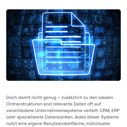
Doch damit nicht genug – zusätzlich zu den lokalen
Ordnerstrukturen sind relevante Daten oft auf
verschiedene Unternehmenssysteme verteilt: CRM, ERP
oder spezialisierte Datenbanken. Jedes dieser Systeme
nutzt eine eigene Benutzeroberfläche, individuelle