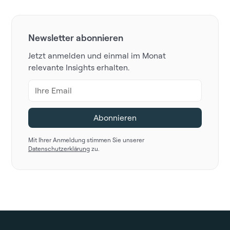
Newsletter abonnieren
Jetzt anmelden und einmal im Monat
relevante Insights erhalten.
Mit Ihrer Anmeldung stimmen Sie unserer
Datenschutzerklärung
zu.