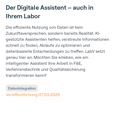
Der Digitale Assistent – auch in
Ihrem Labor
Die effiziente Nutzung von Daten ist kein
Zukunftsversprechen, sondern bereits Realität. KI-
gestützte Assistenten helfen, verstreute Informationen
schnell zu finden, Abläufe zu optimieren und
datenbasierte Entscheidungen zu treffen. LabV setzt
genau hier an: Möchten Sie erleben, wie ein
intelligenter Assistent Ihre Arbeit in F&E,
Verfahrenstechnik und Qualitätssicherung
transformieren kann?
Datenintegration
Veröffentlichung:
07.03.2025