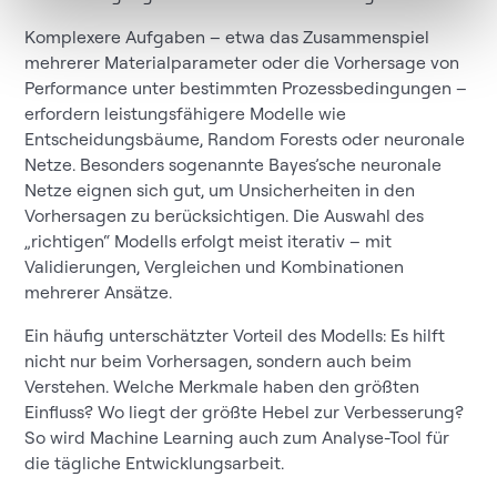
Komplexere Aufgaben – etwa das Zusammenspiel
mehrerer Materialparameter oder die Vorhersage von
Performance unter bestimmten Prozessbedingungen –
erfordern leistungsfähigere Modelle wie
Entscheidungsbäume, Random Forests oder neuronale
Netze. Besonders sogenannte Bayes’sche neuronale
Netze eignen sich gut, um Unsicherheiten in den
Vorhersagen zu berücksichtigen. Die Auswahl des
„richtigen“ Modells erfolgt meist iterativ – mit
Validierungen, Vergleichen und Kombinationen
mehrerer Ansätze.
Ein häufig unterschätzter Vorteil des Modells: Es hilft
nicht nur beim Vorhersagen, sondern auch beim
Verstehen. Welche Merkmale haben den größten
Einfluss? Wo liegt der größte Hebel zur Verbesserung?
So wird Machine Learning auch zum Analyse-Tool für
die tägliche Entwicklungsarbeit.