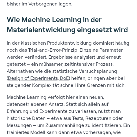
bisher im Verborgenen lagen.
Wie Machine Learning in der
Materialentwicklung eingesetzt wird
In der klassischen Produktentwicklung dominiert häufig
noch das Trial-and-Error-Prinzip. Einzelne Parameter
werden verändert, Ergebnisse analysiert und erneut
getestet – ein mühsamer, zeitintensiver Prozess.
Alternativen wie die statistische Versuchsplanung
(
Design of Experiments, DoE
) helfen, bringen aber bei
steigender Komplexität schnell ihre Grenzen mit sich.
Machine Learning verfolgt hier einen neuen,
datengetriebenen Ansatz. Statt sich allein auf
Erfahrung und Experimente zu verlassen, nutzt man
historische Daten – etwa aus Tests, Rezepturen oder
Messungen – um Zusammenhänge zu identifizieren. Ein
trainiertes Modell kann dann etwa vorhersagen, wie