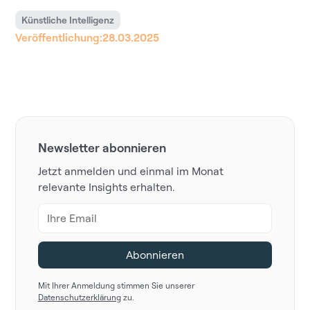
Künstliche Intelligenz
Veröffentlichung:
28.03.2025
Newsletter abonnieren
Jetzt anmelden und einmal im Monat
relevante Insights erhalten.
Mit Ihrer Anmeldung stimmen Sie unserer
Datenschutzerklärung
zu.