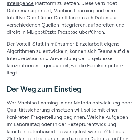
Intelligence
Plattform zu setzen. Diese verbindet
Datenmanagement, Machine Learning und eine
intuitive Oberfläche. Damit lassen sich Daten aus
verschiedenen Quellen integrieren, aufbereiten und
direkt in ML-gestützte Prozesse überführen.
Der Vorteil: Statt in mühsamer Einzelarbeit eigene
Algorithmen zu entwickeln, können sich Teams auf die
Interpretation und Anwendung der Ergebnisse
konzentrieren – genau dort, wo die Fachkompetenz
liegt.
Der Weg zum Einstieg
Wer Machine Learning in der Materialentwicklung oder
Qualitätssicherung einsetzen will, sollte mit einer
konkreten Fragestellung beginnen. Welche Aufgaben
im Laboralltag oder in der Rezepturentwicklung
könnten datenbasiert besser gelöst werden? Ist das
Ziel klar, geht es darum, vorhandene Daten zu prüfen: