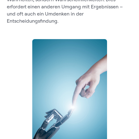
erfordert einen anderen Umgang mit Ergebnissen –
und oft auch ein Umdenken in der
Entscheidungsfindung.