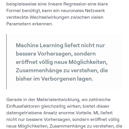
beispielsweise eine lineare Regression eine klare
Formel benötigt, kann ein neuronales Netzwerk
versteckte Wechselwirkungen zwischen vielen
Parametern erkennen.
Machine Learning liefert nicht nur
bessere Vorhersagen, sondern
eröffnet völlig neue Möglichkeiten,
Zusammenhänge zu verstehen, die
bisher im Verborgenen lagen.
Gerade in der Materialentwicklung, wo zahlreiche
Einflussfaktoren gleichzeitig wirken, bietet dieser
datengetriebene Ansatz enorme Vorteile. ML liefert
nicht nur bessere Vorhersagen, sondern eröffnet völlig
neue Möglichkeiten, Zusammenhänge zu verstehen, die