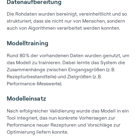
Datenaufbereitung
Die Rohdaten wurden bereinigt, vereinheitlicht und so
strukturiert, dass sie nicht nur von Menschen, sondern
auch von Algorithmen verarbeitet werden konnten.
Modelltraining
Rund 80 % der vorhandenen Daten wurden genutzt, um
das Modell zu trainieren. Dabei lernte das System die
Zusammenhänge zwischen Eingangsgrößen (z. B.
Rezepturbestandteile) und Zielgrößen (z. B.
Performance-Messwerte).
Modelleinsatz
Nach erfolgreicher Validierung wurde das Modell in ein
Tool integriert, das nun konkrete Vorhersagen zur
Performance neuer Rezepturen und Vorschläge zur
Optimierung liefern konnte.