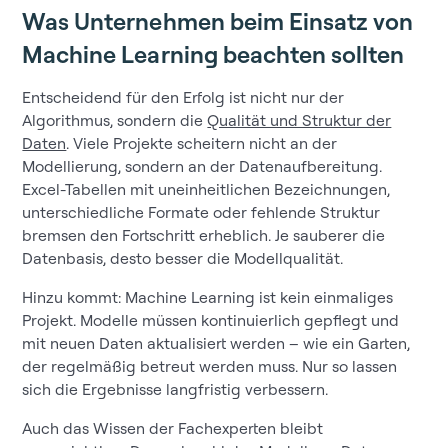
Was Unternehmen beim Einsatz von
Machine Learning beachten sollten
Entscheidend für den Erfolg ist nicht nur der
Algorithmus, sondern die
Qualität und Struktur der
Daten
. Viele Projekte scheitern nicht an der
Modellierung, sondern an der Datenaufbereitung.
Excel-Tabellen mit uneinheitlichen Bezeichnungen,
unterschiedliche Formate oder fehlende Struktur
bremsen den Fortschritt erheblich. Je sauberer die
Datenbasis, desto besser die Modellqualität.
Hinzu kommt: Machine Learning ist kein einmaliges
Projekt. Modelle müssen kontinuierlich gepflegt und
mit neuen Daten aktualisiert werden – wie ein Garten,
der regelmäßig betreut werden muss. Nur so lassen
sich die Ergebnisse langfristig verbessern.
Auch das Wissen der Fachexperten bleibt