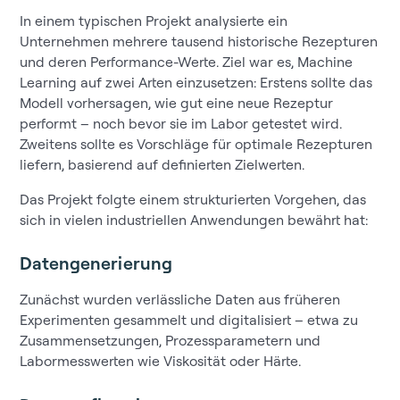
In einem typischen Projekt analysierte ein
Unternehmen mehrere tausend historische Rezepturen
und deren Performance-Werte. Ziel war es, Machine
Learning auf zwei Arten einzusetzen: Erstens sollte das
Modell vorhersagen, wie gut eine neue Rezeptur
performt – noch bevor sie im Labor getestet wird.
Zweitens sollte es Vorschläge für optimale Rezepturen
liefern, basierend auf definierten Zielwerten.
Das Projekt folgte einem strukturierten Vorgehen, das
sich in vielen industriellen Anwendungen bewährt hat:
Datengenerierung
Zunächst wurden verlässliche Daten aus früheren
Experimenten gesammelt und digitalisiert – etwa zu
Zusammensetzungen, Prozessparametern und
Labormesswerten wie Viskosität oder Härte.