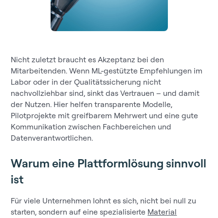
Nicht zuletzt braucht es Akzeptanz bei den
Mitarbeitenden. Wenn ML-gestützte Empfehlungen im
Labor oder in der Qualitätssicherung nicht
nachvollziehbar sind, sinkt das Vertrauen – und damit
der Nutzen. Hier helfen transparente Modelle,
Pilotprojekte mit greifbarem Mehrwert und eine gute
Kommunikation zwischen Fachbereichen und
Datenverantwortlichen.
Warum eine Plattformlösung sinnvoll
ist
Für viele Unternehmen lohnt es sich, nicht bei null zu
starten, sondern auf eine spezialisierte
Material