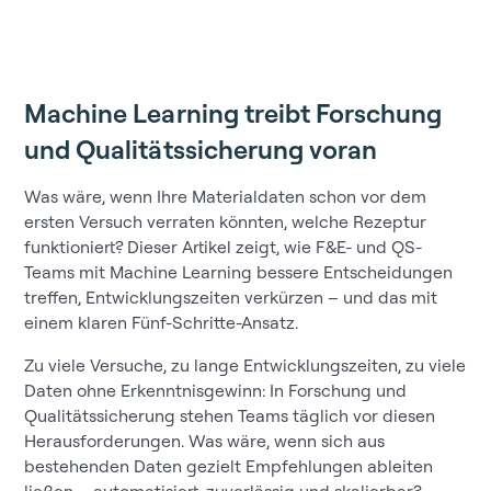
Machine Learning treibt Forschung
und Qualitätssicherung voran
Was wäre, wenn Ihre Materialdaten schon vor dem
ersten Versuch verraten könnten, welche Rezeptur
funktioniert?
Dieser Artikel zeigt, wie F&E- und QS-
Teams mit Machine Learning bessere Entscheidungen
treffen, Entwicklungszeiten verkürzen – und das mit
einem klaren Fünf-Schritte-Ansatz.
Zu viele Versuche, zu lange Entwicklungszeiten, zu viele
Daten ohne Erkenntnisgewinn: In Forschung und
Qualitätssicherung stehen Teams täglich vor diesen
Herausforderungen. Was wäre, wenn sich aus
bestehenden Daten gezielt Empfehlungen ableiten