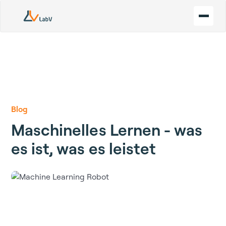
Blog
Maschinelles Lernen - was
es ist, was es leistet