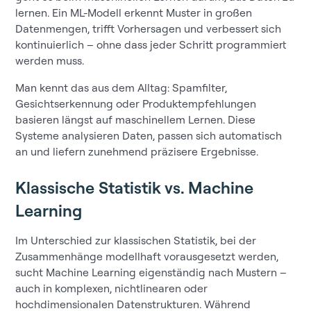
lernen. Ein ML-Modell erkennt Muster in großen
Datenmengen, trifft Vorhersagen und verbessert sich
kontinuierlich – ohne dass jeder Schritt programmiert
werden muss.
Man kennt das aus dem Alltag: Spamfilter,
Gesichtserkennung oder Produktempfehlungen
basieren längst auf maschinellem Lernen. Diese
Systeme analysieren Daten, passen sich automatisch
an und liefern zunehmend präzisere Ergebnisse.
Klassische Statistik vs. Machine
Learning
Im Unterschied zur klassischen Statistik, bei der
Zusammenhänge modellhaft vorausgesetzt werden,
sucht Machine Learning eigenständig nach Mustern –
auch in komplexen, nichtlinearen oder
hochdimensionalen Datenstrukturen. Während