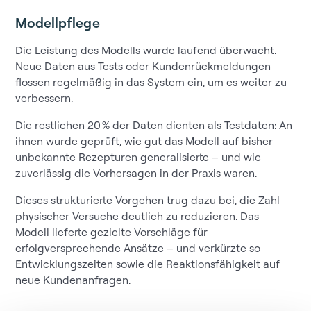
Modellpflege
Die Leistung des Modells wurde laufend überwacht.
Neue Daten aus Tests oder Kundenrückmeldungen
flossen regelmäßig in das System ein, um es weiter zu
verbessern.
Die restlichen 20 % der Daten dienten als Testdaten: An
ihnen wurde geprüft, wie gut das Modell auf bisher
unbekannte Rezepturen generalisierte – und wie
zuverlässig die Vorhersagen in der Praxis waren.
Dieses strukturierte Vorgehen trug dazu bei, die Zahl
physischer Versuche deutlich zu reduzieren. Das
Modell lieferte gezielte Vorschläge für
erfolgversprechende Ansätze – und verkürzte so
Entwicklungszeiten sowie die Reaktionsfähigkeit auf
neue Kundenanfragen.