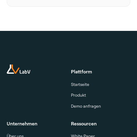
Plattform
Startseite
Produkt
Demo anfragen
Unternehmen
Ressourcen
Über uns
White Paper