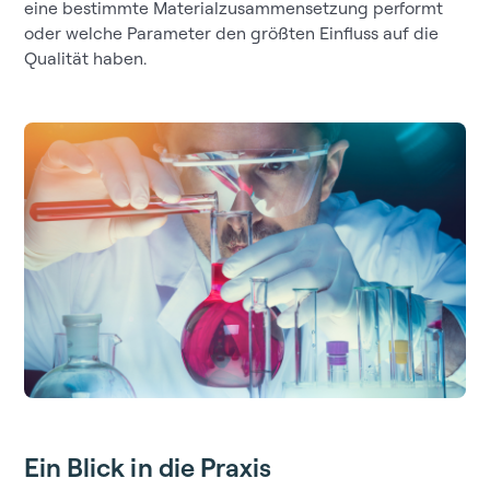
eine bestimmte Materialzusammensetzung performt
oder welche Parameter den größten Einfluss auf die
Qualität haben.
Ein Blick in die Praxis