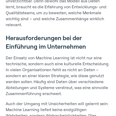
unverzichtbar. Denn obwohl das Modell aus Daten
lernt, braucht es die Erfahrung von Entwicklungs- und
Qualitätsteams, um zu bewerten, welche Merkmale
wichtig sind – und welche Zusammenhänge wirklich
relevant.
Herausforderungen bei der
Einführung im Unternehmen
Der Einsatz von Machine Learning ist nicht nur eine
technische, sondern auch eine kulturelle Entscheidung.
In vielen Organisationen fehlt es nicht an Daten –
sondern an einer klaren Strategie, wie diese genutzt
werden sollen. Häufig sind Daten über verschiedene
Abteilungen und Systeme verstreut, was eine sinnvolle
Zusammenführung erschwert.
Auch der Umgang mit Unsicherheiten will gelernt sein:
Machine Learning liefert keine endgültigen
Wahrheiten, sondern Wahrscheinlichkeiten. Dies