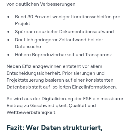
von deutlichen Verbesserungen:
Rund 30 Prozent weniger Iterationsschleifen pro
Projekt
Spürbar reduzierter Dokumentationsaufwand
Deutlich geringerer Zeitaufwand bei der
Datensuche
Höhere Reproduzierbarkeit und Transparenz
Neben Effizienzgewinnen entsteht vor allem
Entscheidungssicherheit. Priorisierungen und
Projektsteuerung basieren auf einer konsistenten
Datenbasis statt auf isolierten Einzelinformationen.
So wird aus der Digitalisierung der F&E ein messbarer
Beitrag zu Geschwindigkeit, Qualität und
Wettbewerbsfähigkeit.
Fazit: Wer Daten strukturiert,