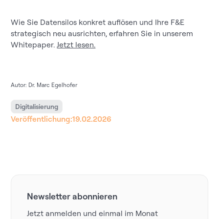
Wie Sie Datensilos konkret auflösen und Ihre F&E
strategisch neu ausrichten, erfahren Sie in unserem
Whitepaper.
Jetzt lesen.
Autor: Dr. Marc Egelhofer
Digitalisierung
Veröffentlichung:
19.02.2026
Newsletter abonnieren
Jetzt anmelden und einmal im Monat