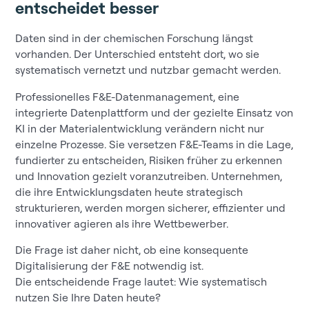
entscheidet besser
Daten sind in der chemischen Forschung längst
vorhanden. Der Unterschied entsteht dort, wo sie
systematisch vernetzt und nutzbar gemacht werden.
Professionelles F&E-Datenmanagement, eine
integrierte Datenplattform und der gezielte Einsatz von
KI in der Materialentwicklung verändern nicht nur
einzelne Prozesse. Sie versetzen F&E-Teams in die Lage,
fundierter zu entscheiden, Risiken früher zu erkennen
und Innovation gezielt voranzutreiben. Unternehmen,
die ihre Entwicklungsdaten heute strategisch
strukturieren, werden morgen sicherer, effizienter und
innovativer agieren als ihre Wettbewerber.
Die Frage ist daher nicht, ob eine konsequente
Digitalisierung der F&E notwendig ist.
Die entscheidende Frage lautet: Wie systematisch
nutzen Sie Ihre Daten heute?