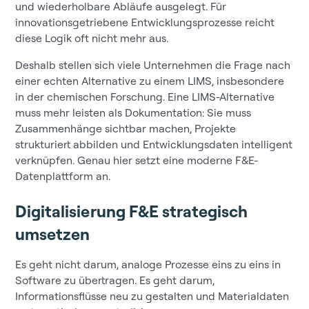
und wiederholbare Abläufe ausgelegt. Für
innovationsgetriebene Entwicklungsprozesse reicht
diese Logik oft nicht mehr aus.
Deshalb stellen sich viele Unternehmen die Frage nach
einer echten Alternative zu einem LIMS, insbesondere
in der chemischen Forschung. Eine LIMS-Alternative
muss mehr leisten als Dokumentation: Sie muss
Zusammenhänge sichtbar machen, Projekte
strukturiert abbilden und Entwicklungsdaten intelligent
verknüpfen. Genau hier setzt eine moderne F&E-
Datenplattform an.
Digitalisierung F&E strategisch
umsetzen
Es geht nicht darum, analoge Prozesse eins zu eins in
Software zu übertragen. Es geht darum,
Informationsflüsse neu zu gestalten und Materialdaten