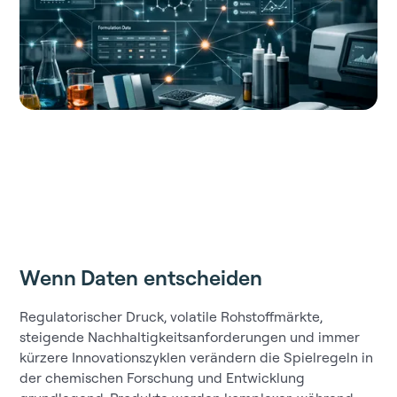
Wenn Daten entscheiden
Regulatorischer Druck, volatile Rohstoffmärkte,
steigende Nachhaltigkeitsanforderungen und immer
kürzere Innovationszyklen verändern die Spielregeln in
der chemischen Forschung und Entwicklung