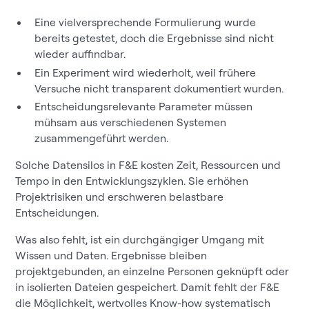
Eine vielversprechende Formulierung wurde
bereits getestet, doch die Ergebnisse sind nicht
wieder auffindbar.
Ein Experiment wird wiederholt, weil frühere
Versuche nicht transparent dokumentiert wurden.
Entscheidungsrelevante Parameter müssen
mühsam aus verschiedenen Systemen
zusammengeführt werden.
Solche Datensilos in F&E kosten Zeit, Ressourcen und
Tempo in den Entwicklungszyklen. Sie erhöhen
Projektrisiken und erschweren belastbare
Entscheidungen.
Was also fehlt, ist ein durchgängiger Umgang mit
Wissen und Daten. Ergebnisse bleiben
projektgebunden, an einzelne Personen geknüpft oder
in isolierten Dateien gespeichert. Damit fehlt der F&E
die Möglichkeit, wertvolles Know-how systematisch