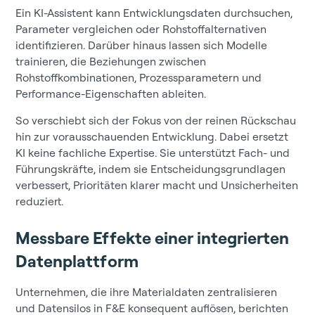
Ein KI-Assistent kann Entwicklungsdaten durchsuchen,
Parameter vergleichen oder Rohstoffalternativen
identifizieren. Darüber hinaus lassen sich Modelle
trainieren, die Beziehungen zwischen
Rohstoffkombinationen, Prozessparametern und
Performance-Eigenschaften ableiten.
So verschiebt sich der Fokus von der reinen Rückschau
hin zur vorausschauenden Entwicklung. Dabei ersetzt
KI keine fachliche Expertise. Sie unterstützt Fach- und
Führungskräfte, indem sie Entscheidungsgrundlagen
verbessert, Prioritäten klarer macht und Unsicherheiten
reduziert.
Messbare Effekte einer integrierten
Datenplattform
Unternehmen, die ihre Materialdaten zentralisieren
und Datensilos in F&E konsequent auflösen, berichten