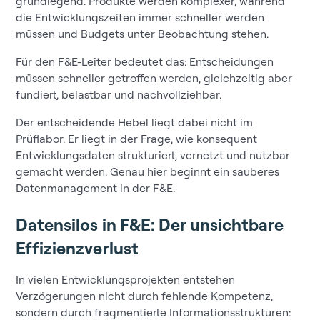
grundlegend. Produkte werden komplexer, während
die Entwicklungszeiten immer schneller werden
müssen und Budgets unter Beobachtung stehen.
Für den F&E-Leiter bedeutet das: Entscheidungen
müssen schneller getroffen werden, gleichzeitig aber
fundiert, belastbar und nachvollziehbar.
Der entscheidende Hebel liegt dabei nicht im
Prüflabor. Er liegt in der Frage, wie konsequent
Entwicklungsdaten strukturiert, vernetzt und nutzbar
gemacht werden. Genau hier beginnt ein sauberes
Datenmanagement in der F&E.
Datensilos in F&E: Der unsichtbare
Effizienzverlust
In vielen Entwicklungsprojekten entstehen
Verzögerungen nicht durch fehlende Kompetenz,
sondern durch fragmentierte Informationsstrukturen: