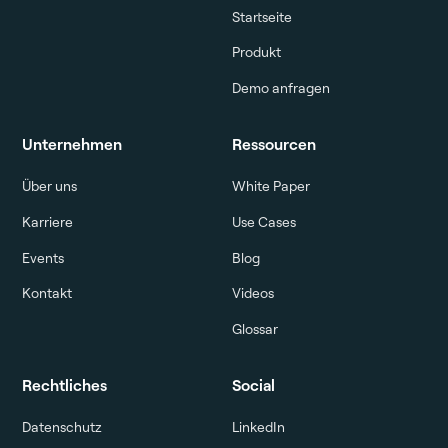
Startseite
Produkt
Demo anfragen
Unternehmen
Ressourcen
Über uns
White Paper
Karriere
Use Cases
Events
Blog
Kontakt
Videos
Glossar
Rechtliches
Social
Datenschutz
LinkedIn