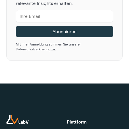
relevante Insights erhalten.
Mit Ihrer Anmeldung stimmen Sie unserer
Datenschutzerklärung
zu.
Plattform