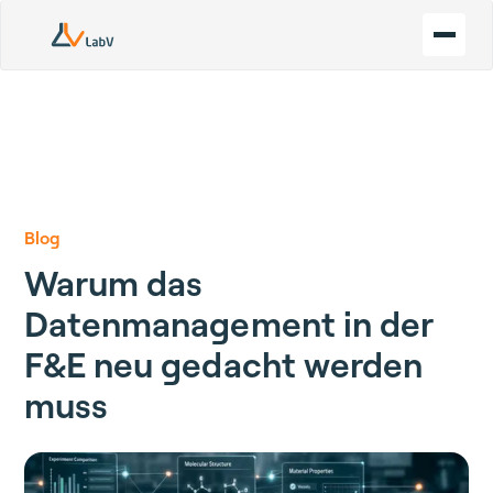
Blog
Warum das
Datenmanagement in der
F&E neu gedacht werden
muss