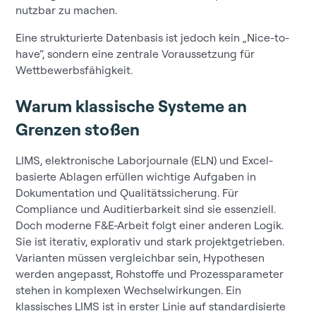
nutzbar zu machen.
Eine strukturierte Datenbasis ist jedoch kein „Nice-to-
have“, sondern eine zentrale Voraussetzung für
Wettbewerbsfähigkeit.
Warum klassische Systeme an
Grenzen stoßen
LIMS, elektronische Laborjournale (ELN) und Excel-
basierte Ablagen erfüllen wichtige Aufgaben in
Dokumentation und Qualitätssicherung. Für
Compliance und Auditierbarkeit sind sie essenziell.
Doch moderne F&E-Arbeit folgt einer anderen Logik.
Sie ist iterativ, explorativ und stark projektgetrieben.
Varianten müssen vergleichbar sein, Hypothesen
werden angepasst, Rohstoffe und Prozessparameter
stehen in komplexen Wechselwirkungen. Ein
klassisches LIMS ist in erster Linie auf standardisierte