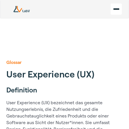
Glossar
User Experience (UX)
Definition
User Experience (UX) bezeichnet das gesamte
Nutzungserlebnis, die Zufriedenheit und die
Gebrauchstauglichkeit eines Produkts oder einer
Software aus Sicht der Nutzer*innen. Sie umfasst
Design, Funktionalität, Barrierefreiheit und die