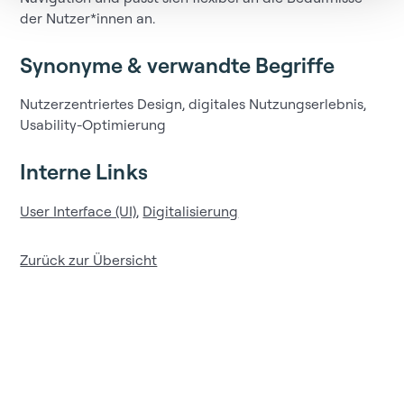
der Nutzer*innen an.
Synonyme & verwandte Begriffe
Nutzerzentriertes Design, digitales Nutzungserlebnis,
Usability-Optimierung
Interne Links
User Interface (UI)
,
Digitalisierung
Zurück zur Übersicht