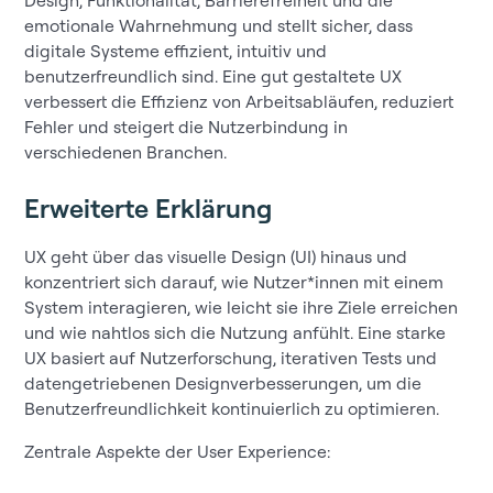
emotionale Wahrnehmung und stellt sicher, dass
digitale Systeme effizient, intuitiv und
benutzerfreundlich sind. Eine gut gestaltete UX
verbessert die Effizienz von Arbeitsabläufen, reduziert
Fehler und steigert die Nutzerbindung in
verschiedenen Branchen.
Erweiterte Erklärung
UX geht über das visuelle Design (UI) hinaus und
konzentriert sich darauf, wie Nutzer*innen mit einem
System interagieren, wie leicht sie ihre Ziele erreichen
und wie nahtlos sich die Nutzung anfühlt. Eine starke
UX basiert auf Nutzerforschung, iterativen Tests und
datengetriebenen Designverbesserungen, um die
Benutzerfreundlichkeit kontinuierlich zu optimieren.
Zentrale Aspekte der User Experience: