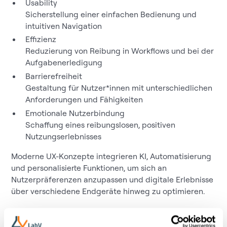
Usability
Sicherstellung einer einfachen Bedienung und
intuitiven Navigation
Effizienz
Reduzierung von Reibung in Workflows und bei der
Aufgabenerledigung
Barrierefreiheit
Gestaltung für Nutzer*innen mit unterschiedlichen
Anforderungen und Fähigkeiten
Emotionale Nutzerbindung
Schaffung eines reibungslosen, positiven
Nutzungserlebnisses
Moderne UX-Konzepte integrieren KI, Automatisierung
und personalisierte Funktionen, um sich an
Nutzerpräferenzen anzupassen und digitale Erlebnisse
über verschiedene Endgeräte hinweg zu optimieren.
Relevanz für LabV