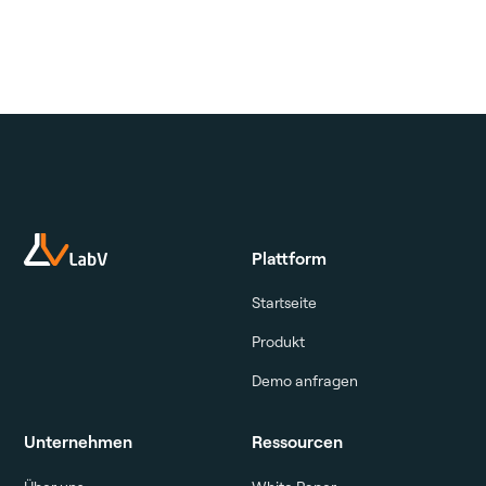
Plattform
Startseite
Produkt
Demo anfragen
Unternehmen
Ressourcen