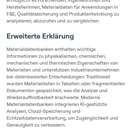
Herstellerinnen, Materialdaten für Anwendungen in
F&E, Qualitätssicherung und Produktentwicklung zu
analysieren, abzurufen und zu vergleichen.
Erweiterte Erklärung
Materialdatenbanken enthalten wichtige
Informationen zu physikalischen, chemischen,
mechanischen und thermischen Eigenschaften von
Materialien und unterstützen Industrieunternehmen
bei datenbasierten Entscheidungen. Traditionell
wurden Materialdaten in Tabellen oder fragmentierten
Dokumenten gespeichert, was die Analyse und
Wiederauffindbarkeit erschwerte. Moderne
Materialdatenbanken integrieren KI-gestützte
Analysen, Cloud-Speicherung und
Echtzeitdatenverarbeitung, um Zugänglichkeit und
Genauigkeit zu verbessern.