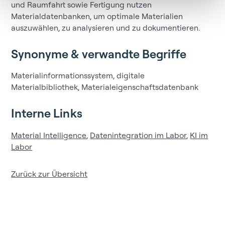
und Raumfahrt sowie Fertigung nutzen
Materialdatenbanken, um optimale Materialien
auszuwählen, zu analysieren und zu dokumentieren.
Synonyme & verwandte Begriffe
Materialinformationssystem, digitale
Materialbibliothek, Materialeigenschaftsdatenbank
Interne Links
Material Intelligence
,
Datenintegration im Labor
,
KI im
Labor
Zurück zur Übersicht