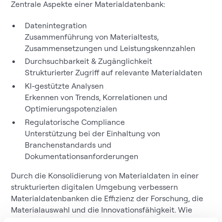
Zentrale Aspekte einer Materialdatenbank:
Datenintegration
Zusammenführung von Materialtests,
Zusammensetzungen und Leistungskennzahlen
Durchsuchbarkeit & Zugänglichkeit
Strukturierter Zugriff auf relevante Materialdaten
KI-gestützte Analysen
Erkennen von Trends, Korrelationen und
Optimierungspotenzialen
Regulatorische Compliance
Unterstützung bei der Einhaltung von
Branchenstandards und
Dokumentationsanforderungen
Durch die Konsolidierung von Materialdaten in einer
strukturierten digitalen Umgebung verbessern
Materialdatenbanken die Effizienz der Forschung, die
Materialauswahl und die Innovationsfähigkeit. Wie
Unternehmen Materialdaten nutzbar machen und