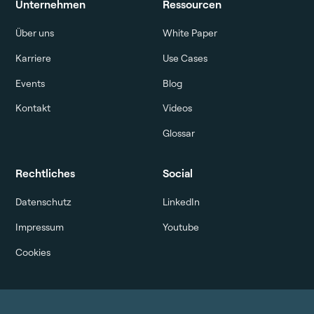
Unternehmen
Ressourcen
Über uns
White Paper
Karriere
Use Cases
Events
Blog
Kontakt
Videos
Glossar
Rechtliches
Social
Datenschutz
LinkedIn
Impressum
Youtube
Cookies