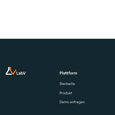
Plattform
Startseite
Produkt
Demo anfragen