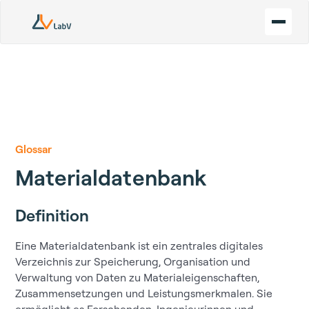
Glossar
Materialdatenbank
Definition
Eine Materialdatenbank ist ein zentrales digitales
Verzeichnis zur Speicherung, Organisation und
Verwaltung von Daten zu Materialeigenschaften,
Zusammensetzungen und Leistungsmerkmalen. Sie
ermöglicht es Forschenden, Ingenieurinnen und