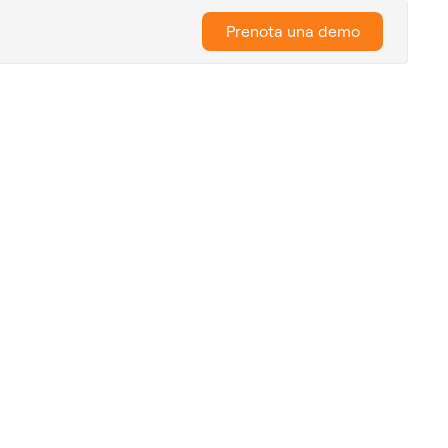
Prenota una demo