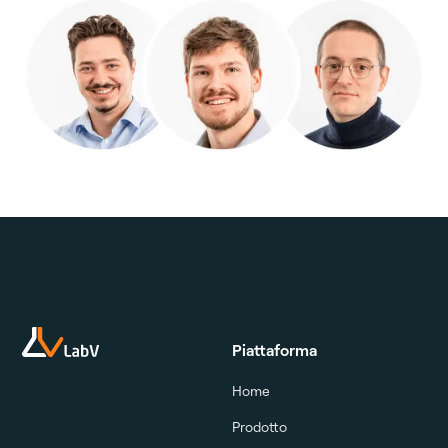
Piattaforma
Home
Prodotto