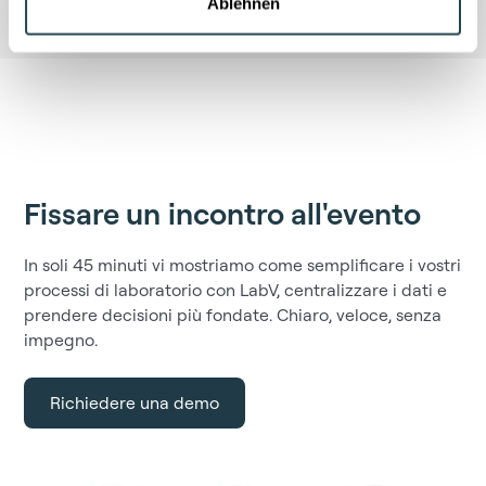
Ablehnen
Fissare un incontro all'evento
In soli 45 minuti vi mostriamo come semplificare i vostri
processi di laboratorio con LabV, centralizzare i dati e
prendere decisioni più fondate. Chiaro, veloce, senza
impegno.
Richiedere una demo