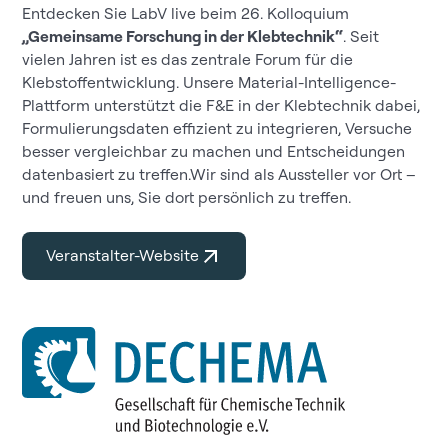
Entdecken Sie LabV live beim 26. Kolloquium
„Gemeinsame Forschung in der Klebtechnik“
. Seit
vielen Jahren ist es das zentrale Forum für die
Klebstoffentwicklung. Unsere Material-Intelligence-
Plattform unterstützt die F&E in der Klebtechnik dabei,
Formulierungsdaten effizient zu integrieren, Versuche
besser vergleichbar zu machen und Entscheidungen
datenbasiert zu treffen.Wir sind als Aussteller vor Ort –
und freuen uns, Sie dort persönlich zu treffen.
Veranstalter-Website