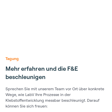
Tagung
Mehr erfahren und die F&E
beschleunigen
Sprechen Sie mit unserem Team vor Ort über konkrete
Wege, wie LabV Ihre Prozesse in der
Klebstoffentwicklung messbar beschleunigt. Darauf
können Sie sich freuen: