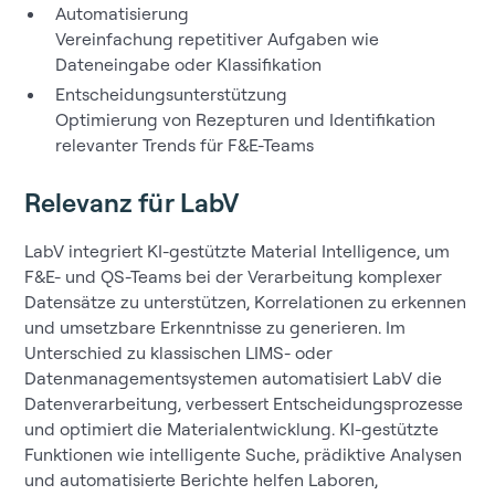
Automatisierung
Vereinfachung repetitiver Aufgaben wie
Dateneingabe oder Klassifikation
Entscheidungsunterstützung
Optimierung von Rezepturen und Identifikation
relevanter Trends für F&E-Teams
Relevanz für LabV
LabV integriert KI-gestützte Material Intelligence, um
F&E- und QS-Teams bei der Verarbeitung komplexer
Datensätze zu unterstützen, Korrelationen zu erkennen
und umsetzbare Erkenntnisse zu generieren. Im
Unterschied zu klassischen LIMS- oder
Datenmanagementsystemen automatisiert LabV die
Datenverarbeitung, verbessert Entscheidungsprozesse
und optimiert die Materialentwicklung. KI-gestützte
Funktionen wie intelligente Suche, prädiktive Analysen
und automatisierte Berichte helfen Laboren,