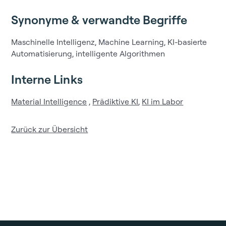
Synonyme & verwandte Begriffe
Maschinelle Intelligenz, Machine Learning, KI-basierte
Automatisierung, intelligente Algorithmen
Interne Links
Material Intelligence
,
Prädiktive KI
,
KI im Labor
Zurück zur Übersicht