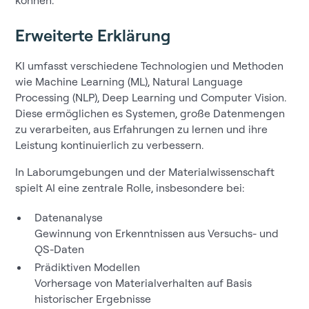
Erweiterte Erklärung
KI umfasst verschiedene Technologien und Methoden
wie Machine Learning (ML), Natural Language
Processing (NLP), Deep Learning und Computer Vision.
Diese ermöglichen es Systemen, große Datenmengen
zu verarbeiten, aus Erfahrungen zu lernen und ihre
Leistung kontinuierlich zu verbessern.
In Laborumgebungen und der Materialwissenschaft
spielt AI eine zentrale Rolle, insbesondere bei:
Datenanalyse
Gewinnung von Erkenntnissen aus Versuchs- und
QS-Daten
Prädiktiven Modellen
Vorhersage von Materialverhalten auf Basis
historischer Ergebnisse