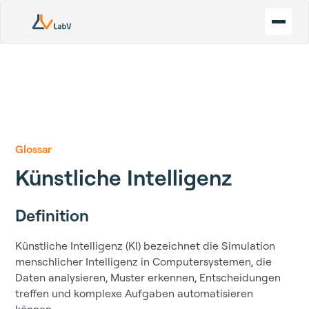
Glossar
Künstliche Intelligenz
Definition
Künstliche Intelligenz (KI) bezeichnet die Simulation
menschlicher Intelligenz in Computersystemen, die
Daten analysieren, Muster erkennen, Entscheidungen
treffen und komplexe Aufgaben automatisieren
können.