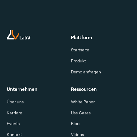
Plattform
Startseite
Produkt
Demo anfragen
Unternehmen
Ressourcen
Über uns
White Paper
Karriere
Use Cases
Events
Blog
Kontakt
Videos