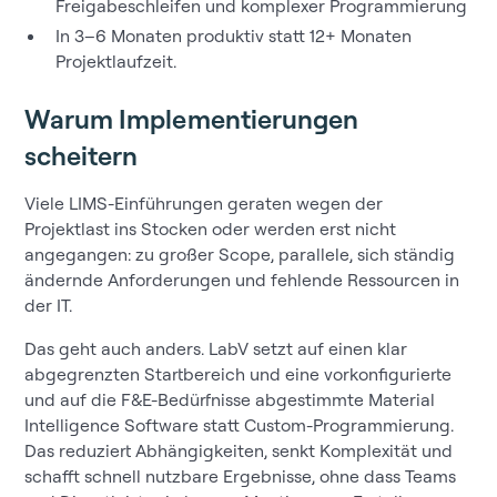
Freigabeschleifen und komplexer Programmierung
In 3–6 Monaten produktiv statt 12+ Monaten
Projektlaufzeit.
Warum Implementierungen
scheitern
Viele LIMS-Einführungen geraten wegen der
Projektlast ins Stocken oder werden erst nicht
angegangen: zu großer Scope, parallele, sich ständig
ändernde Anforderungen und fehlende Ressourcen in
der IT.
Das geht auch anders. LabV setzt auf einen klar
abgegrenzten Startbereich und eine vorkonfigurierte
und auf die F&E-Bedürfnisse abgestimmte Material
Intelligence Software statt Custom-Programmierung.
Das reduziert Abhängigkeiten, senkt Komplexität und
schafft schnell nutzbare Ergebnisse, ohne dass Teams