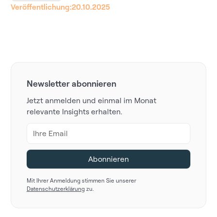
Veröffentlichung:
20.10.2025
Newsletter abonnieren
Jetzt anmelden und einmal im Monat
relevante Insights erhalten.
Mit Ihrer Anmeldung stimmen Sie unserer
Datenschutzerklärung
zu.