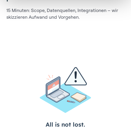
15 Minuten: Scope, Datenquellen, Integrationen – wir
skizzieren Aufwand und Vorgehen.