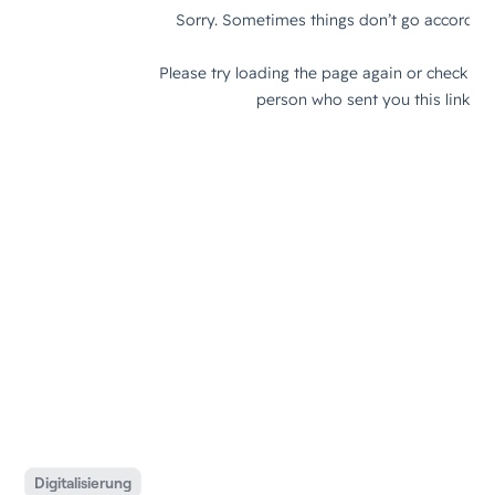
Digitalisierung