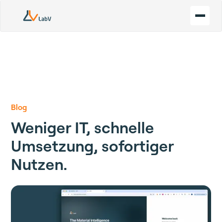
Blog
Weniger IT, schnelle
Umsetzung, sofortiger
Nutzen.