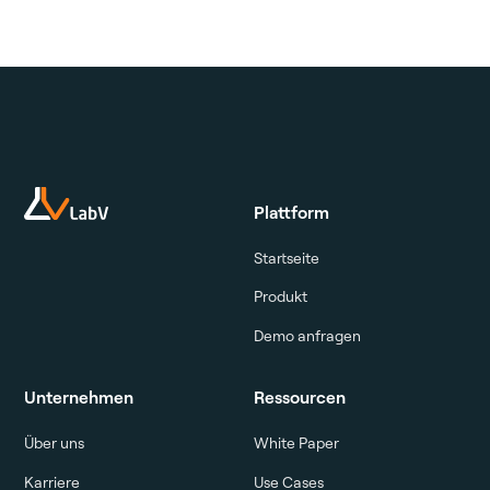
Plattform
Startseite
Produkt
Demo anfragen
Unternehmen
Ressourcen
Über uns
White Paper
Karriere
Use Cases