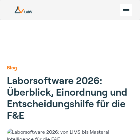
Blog
Laborsoftware 2026:
Überblick, Einordnung und
Entscheidungshilfe für die
F&E