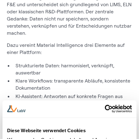
F&E und unterscheidet sich grundlegend von LIMS, ELN
oder klassischen R&D-Plattformen. Der zentrale
Gedanke: Daten nicht nur speichern, sondern
verstehen, verknüpfen und für Entscheidungen nutzbar
machen.
Dazu vereint Material Intelligence drei Elemente auf
einer Plattform:
Strukturierte Daten: harmonisiert, verknüpft,
auswertbar
Klare Workflows: transparente Abläufe, konsistente
Dokumentation
KI-Assistent: Antworten auf konkrete Fragen aus
historischen Formulierungen und Messdaten
Diese Webseite verwendet Cookies