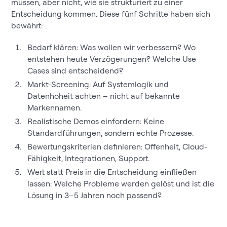
müssen, aber nicht, wie sie strukturiert zu einer
Entscheidung kommen. Diese fünf Schritte haben sich
bewährt:
Bedarf klären: Was wollen wir verbessern? Wo
entstehen heute Verzögerungen? Welche Use
Cases sind entscheidend?
Markt-Screening: Auf Systemlogik und
Datenhoheit achten – nicht auf bekannte
Markennamen.
Realistische Demos einfordern: Keine
Standardführungen, sondern echte Prozesse.
Bewertungskriterien definieren: Offenheit, Cloud-
Fähigkeit, Integrationen, Support.
Wert statt Preis in die Entscheidung einfließen
lassen: Welche Probleme werden gelöst und ist die
Lösung in 3–5 Jahren noch passend?