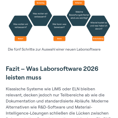
Die fünf Schritte zur Auswahl einer neuen Laborsoftware
Fazit – Was Laborsoftware 2026
leisten muss
Klassische Systeme wie LIMS oder ELN bleiben
relevant, decken jedoch nur Teilbereiche ab wie die
Dokumentation und standardisierte Abläufe. Moderne
Alternativen wie R&D-Software und Material-
Intelligence-Lösungen schließen die Lücken zwischen