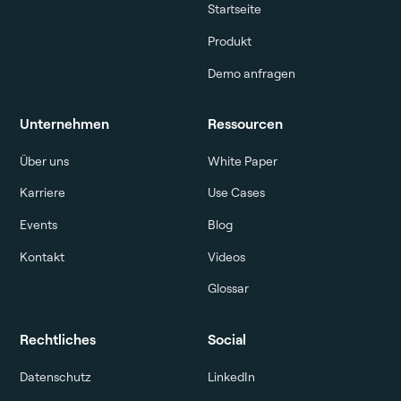
Startseite
Produkt
Demo anfragen
Unternehmen
Ressourcen
Über uns
White Paper
Karriere
Use Cases
Events
Blog
Kontakt
Videos
Glossar
Rechtliches
Social
Datenschutz
LinkedIn