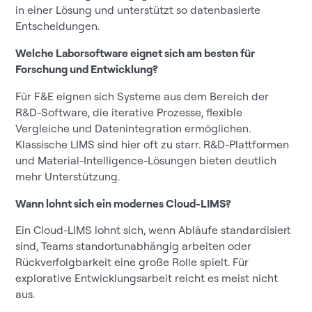
in einer Lösung und unterstützt so datenbasierte
Entscheidungen.
Welche Laborsoftware eignet sich am besten für
Forschung und Entwicklung?
Für F&E eignen sich Systeme aus dem Bereich der
R&D-Software, die iterative Prozesse, flexible
Vergleiche und Datenintegration ermöglichen.
Klassische LIMS sind hier oft zu starr. R&D-Plattformen
und Material-Intelligence-Lösungen bieten deutlich
mehr Unterstützung.
Wann lohnt sich ein modernes Cloud-LIMS?
Ein Cloud-LIMS lohnt sich, wenn Abläufe standardisiert
sind, Teams standortunabhängig arbeiten oder
Rückverfolgbarkeit eine große Rolle spielt. Für
explorative Entwicklungsarbeit reicht es meist nicht
aus.