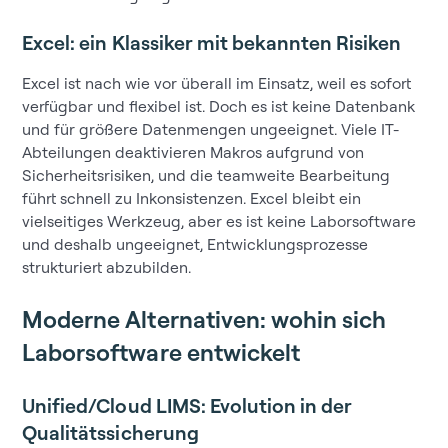
Excel: ein Klassiker mit bekannten Risiken
Excel ist nach wie vor überall im Einsatz, weil es sofort
verfügbar und flexibel ist. Doch es ist keine Datenbank
und für größere Datenmengen ungeeignet. Viele IT-
Abteilungen deaktivieren Makros aufgrund von
Sicherheitsrisiken, und die teamweite Bearbeitung
führt schnell zu Inkonsistenzen. Excel bleibt ein
vielseitiges Werkzeug, aber es ist keine Laborsoftware
und deshalb ungeeignet, Entwicklungsprozesse
strukturiert abzubilden.
Moderne Alternativen: wohin sich
Laborsoftware entwickelt
Unified/Cloud LIMS: Evolution in der
Qualitätssicherung