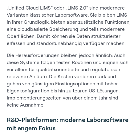
„Unified Cloud LIMS“ oder „LIMS 2.0“ sind modernere
Varianten klassischer Laborsoftware. Sie bleiben LIMS
in ihrer Grundlogik, bieten aber zusätzliche Funktionen,
eine cloudbasierte Speicherung und teils modernere
Oberflächen. Damit können sie Daten strukturierter
erfassen und standortunabhängig verfügbar machen.
Die Herausforderungen bleiben jedoch ähnlich: Auch
diese Systeme folgen festen Routinen und eignen sich
vor allem für qualitätsorientierte und regulatorisch
relevante Abläufe. Die Kosten variieren stark und
gehen von günstigen Einstiegsoptionen mit hoher
Eigenkonfiguration bis hin zu teuren US-Lösungen.
Implementierungszeiten von über einem Jahr sind
keine Ausnahme.
R&D-Plattformen: moderne Laborsoftware
mit engem Fokus