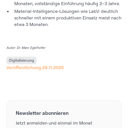
Monaten, vollständige Einführung häufig 2–3 Jahre.
Material-Intelligence-Lösungen wie LabV: deutlich
schneller mit einem produktiven Einsatz meist nach
etwa 3 Monaten.
Autor: Dr. Marc Egelhofer
Digitalisierung
Veröffentlichung:
26.11.2025
Newsletter abonnieren
Jetzt anmelden und einmal im Monat