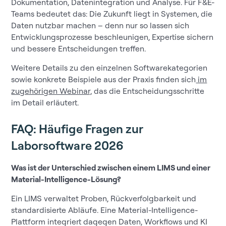
Dokumentation, Datenintegration und Analyse. Für F&E-
Teams bedeutet das: Die Zukunft liegt in Systemen, die
Daten nutzbar machen – denn nur so lassen sich
Entwicklungsprozesse beschleunigen, Expertise sichern
und bessere Entscheidungen treffen.
Weitere Details zu den einzelnen Softwarekategorien
sowie konkrete Beispiele aus der Praxis finden sich
im
zugehörigen Webinar,
das die Entscheidungsschritte
im Detail erläutert.
FAQ: Häufige Fragen zur
Laborsoftware 2026
Was ist der Unterschied zwischen einem LIMS und einer
Material-Intelligence-Lösung?
Ein LIMS verwaltet Proben, Rückverfolgbarkeit und
standardisierte Abläufe. Eine Material-Intelligence-
Plattform integriert dagegen Daten, Workflows und KI