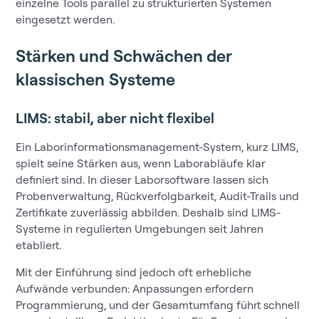
einzelne Tools parallel zu strukturierten Systemen
eingesetzt werden.
Stärken und Schwächen der
klassischen Systeme
LIMS: stabil, aber nicht flexibel
Ein Laborinformationsmanagement-System, kurz LIMS,
spielt seine Stärken aus, wenn Laborabläufe klar
definiert sind. In dieser Laborsoftware lassen sich
Probenverwaltung, Rückverfolgbarkeit, Audit-Trails und
Zertifikate zuverlässig abbilden. Deshalb sind LIMS-
Systeme in regulierten Umgebungen seit Jahren
etabliert.
Mit der Einführung sind jedoch oft erhebliche
Aufwände verbunden: Anpassungen erfordern
Programmierung, und der Gesamtumfang führt schnell