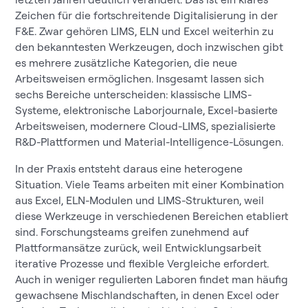
Zeichen für die fortschreitende Digitalisierung in der
F&E. Zwar gehören LIMS, ELN und Excel weiterhin zu
den bekanntesten Werkzeugen, doch inzwischen gibt
es mehrere zusätzliche Kategorien, die neue
Arbeitsweisen ermöglichen. Insgesamt lassen sich
sechs Bereiche unterscheiden: klassische LIMS-
Systeme, elektronische Laborjournale, Excel-basierte
Arbeitsweisen, modernere Cloud-LIMS, spezialisierte
R&D-Plattformen und Material-Intelligence-Lösungen.
In der Praxis entsteht daraus eine heterogene
Situation. Viele Teams arbeiten mit einer Kombination
aus Excel, ELN-Modulen und LIMS-Strukturen, weil
diese Werkzeuge in verschiedenen Bereichen etabliert
sind. Forschungsteams greifen zunehmend auf
Plattformansätze zurück, weil Entwicklungsarbeit
iterative Prozesse und flexible Vergleiche erfordert.
Auch in weniger regulierten Laboren findet man häufig
gewachsene Mischlandschaften, in denen Excel oder