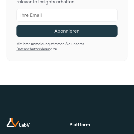
relevante Insights erhalten.
Mit Ihrer Anmeldung stimmen Sie unserer
Datenschutzerklärung
zu.
Plattform