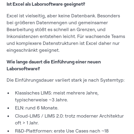
Ist Excel als Laborsoftware geeignet?
Excel ist vielseitig, aber keine Datenbank. Besonders
bei größeren Datenmengen und gemeinsamer
Bearbeitung stößt es schnell an Grenzen, und
Inkonsistenzen entstehen leicht. Für wachsende Teams
und komplexere Datenstrukturen ist Excel daher nur
eingeschränkt geeignet.
Wie lange dauert die Einführung einer neuen
Laborsoftware?
Die Einführungsdauer variiert stark je nach Systemtyp:
Klassisches LIMS: meist mehrere Jahre,
typischerweise ~3 Jahre.
ELN: rund 6 Monate.
Cloud-LIMS / LIMS 2.0: trotz moderner Architektur
oft > 1 Jahr.
R&D-Plattformen: erste Use Cases nach ~18