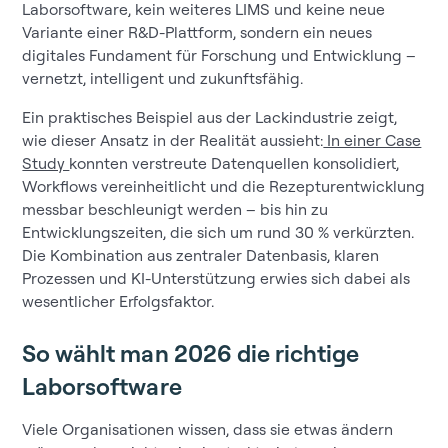
Laborsoftware, kein weiteres LIMS und keine neue
Variante einer R&D-Plattform, sondern ein neues
digitales Fundament für Forschung und Entwicklung –
vernetzt, intelligent und zukunftsfähig.
Ein praktisches Beispiel aus der Lackindustrie zeigt,
wie dieser Ansatz in der Realität aussieht:
In einer Case
Study
konnten verstreute Datenquellen konsolidiert,
Workflows vereinheitlicht und die Rezepturentwicklung
messbar beschleunigt werden – bis hin zu
Entwicklungszeiten, die sich um rund 30 % verkürzten.
Die Kombination aus zentraler Datenbasis, klaren
Prozessen und KI-Unterstützung erwies sich dabei als
wesentlicher Erfolgsfaktor.
So wählt man 2026 die richtige
Laborsoftware
Viele Organisationen wissen, dass sie etwas ändern