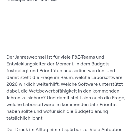
Der Jahreswechsel ist für viele F&E-Teams und
Entwicklungsleiter der Moment, in dem Budgets
festgelegt und Prioritäten neu sortiert werden. Und
damit steht die Frage im Raum, welche Laborsoftware
2026 wirklich weiterhilft. Welche Software unterstützt
dabei, die Wettbewerbsfähigkeit in den kommenden
Jahren zu sichern? Und damit stellt sich auch die Frage,
welche Laborsoftware im kommenden Jahr Priorität
haben sollte und wofür sich die Budgetplanung
tatsächlich lohnt.
Der Druck im Alltag nimmt spürbar zu. Viele Aufgaben