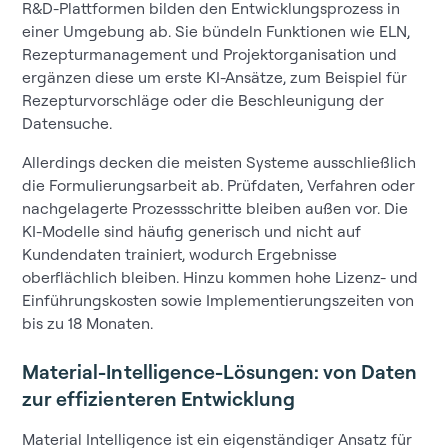
R&D-Plattformen bilden den Entwicklungsprozess in
einer Umgebung ab. Sie bündeln Funktionen wie ELN,
Rezepturmanagement und Projektorganisation und
ergänzen diese um erste KI-Ansätze, zum Beispiel für
Rezepturvorschläge oder die Beschleunigung der
Datensuche.
Allerdings decken die meisten Systeme ausschließlich
die Formulierungsarbeit ab. Prüfdaten, Verfahren oder
nachgelagerte Prozessschritte bleiben außen vor. Die
KI-Modelle sind häufig generisch und nicht auf
Kundendaten trainiert, wodurch Ergebnisse
oberflächlich bleiben. Hinzu kommen hohe Lizenz- und
Einführungskosten sowie Implementierungszeiten von
bis zu 18 Monaten.
Material-Intelligence-Lösungen: von Daten
zur effizienteren Entwicklung
Material Intelligence ist ein eigenständiger Ansatz für