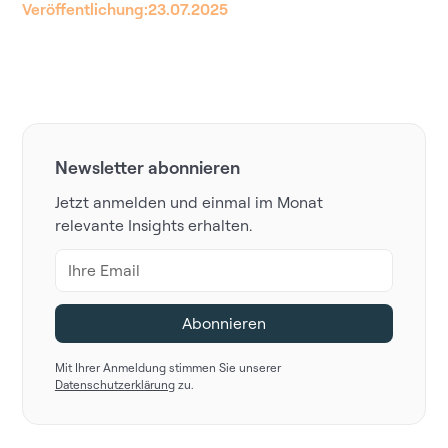
Veröffentlichung:
23.07.2025
Newsletter abonnieren
Jetzt anmelden und einmal im Monat
relevante Insights erhalten.
Mit Ihrer Anmeldung stimmen Sie unserer
Datenschutzerklärung
zu.