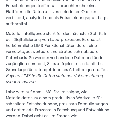
Entscheidungen treffen will, braucht mehr: eine
Plattform, die Daten aus verschiedenen Quellen
verbindet, analysiert und als Entscheidungsgrundlage
aufbereitet.
Material Intelligence steht für den nächsten Schritt in
der Digitalisierung von Laborprozessen. Es ersetzt
herkömmliche LIMS-Funktionalitäten durch eine
vernetzte, auswertbare und strategisch nutzbare
Datenbasis. So werden vorhandene Datenbestände
zugänglich gemacht, Silos aufgelöst und damit die
Grundlage für datengetriebenes Arbeiten geschaffen.
Beyond LIMS heißt: Daten nicht nur dokumentieren,
sondern nutzen.
LabV wird auf dem LIMS-Forum zeigen, wie
Materialdaten zu einem produktiven Werkzeug für
schnellere Entscheidungen, präzisere Formulierungen
und optimierte Prozesse in Forschung und Entwicklung
werden. Dabei geht es um Fragen wie: