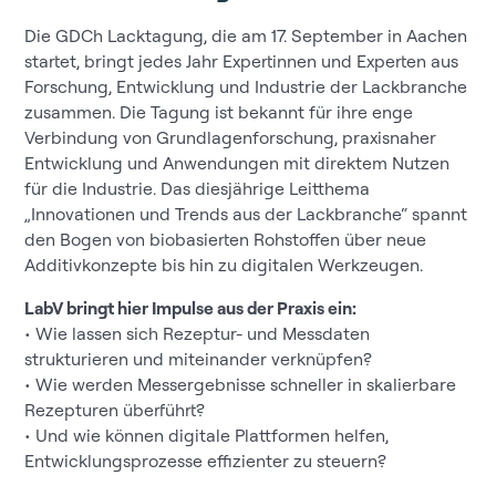
Die GDCh Lacktagung, die am 17. September in Aachen
startet, bringt jedes Jahr Expertinnen und Experten aus
Forschung, Entwicklung und Industrie der Lackbranche
zusammen. Die Tagung ist bekannt für ihre enge
Verbindung von Grundlagenforschung, praxisnaher
Entwicklung und Anwendungen mit direktem Nutzen
für die Industrie. Das diesjährige Leitthema
„Innovationen und Trends aus der Lackbranche“ spannt
den Bogen von biobasierten Rohstoffen über neue
Additivkonzepte bis hin zu digitalen Werkzeugen.
LabV bringt hier Impulse aus der Praxis ein:
• Wie lassen sich Rezeptur- und Messdaten
strukturieren und miteinander verknüpfen?
• Wie werden Messergebnisse schneller in skalierbare
Rezepturen überführt?
• Und wie können digitale Plattformen helfen,
Entwicklungsprozesse effizienter zu steuern?