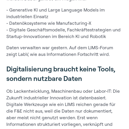
• Generative KI und Large Language Models im
industriellen Einsatz
• Datenökosysteme wie Manufacturing-X
• Digitale Geschäftsmodelle, Fachkräftestrategien und
Startup-Innovationen im Bereich KI und Robotik
Daten verwalten war gestern. Auf dem LIMS-Forum
zeigt LabV, wie aus Informationen Fortschritt wird.
Digitalisierung braucht keine Tools,
sondern nutzbare Daten
Ob Lackentwicklung, Maschinenbau oder Labor-IT: Die
Zukunft industrieller Innovation ist datenbasiert.
Digitale Werkzeuge wie ein LIMS reichen gerade für
die F&E nicht aus, weil die Daten nur dokumentiert,
aber meist nicht genutzt werden. Erst wenn
Informationen strukturiert vorliegen, verknüpft und