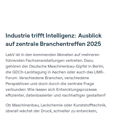
Industrie trifft Intelligenz: Ausblick
auf zentrale Branchentreffen 2025
LabV ist in den kommenden Monaten auf mehreren
führenden Fachveranstaltungen vertreten. Dazu
gehören der Deutsche Maschinenbau-Gipfel in Berlin,
die GDCh-Lacktagung in Aachen oder auch das LIMS-
Forum. Verschiedene Branchen, verschiedene
Perspektiven und doch durch die zentrale Frage
verbunden: Wie lassen sich Entwicklungsprozesse
effizienter, datenbasierter und nachhaltiger gestalten?
Ob Maschinenbau, Lackchemie oder Kunststofftechnik,
überall wächst der Druck, schneller zu entwickeln,