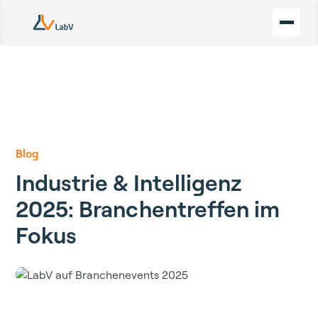
Blog
Industrie & Intelligenz
2025: Branchentreffen im
Fokus