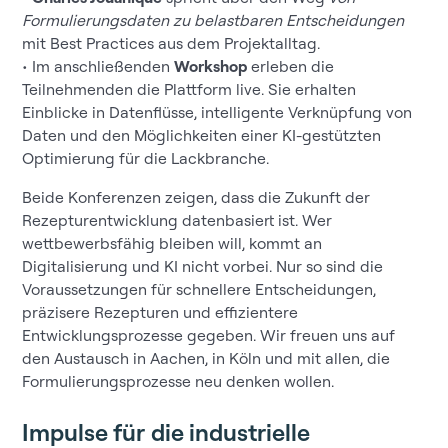
Formulierungsdaten zu belastbaren Entscheidungen
mit Best Practices aus dem Projektalltag.
• Im anschließenden
Workshop
erleben die
Teilnehmenden die Plattform live. Sie erhalten
Einblicke in Datenflüsse, intelligente Verknüpfung von
Daten und den Möglichkeiten einer KI-gestützten
Optimierung für die Lackbranche.
Beide Konferenzen zeigen, dass die Zukunft der
Rezepturentwicklung datenbasiert ist. Wer
wettbewerbsfähig bleiben will, kommt an
Digitalisierung und KI nicht vorbei. Nur so sind die
Voraussetzungen für schnellere Entscheidungen,
präzisere Rezepturen und effizientere
Entwicklungsprozesse gegeben. Wir freuen uns auf
den Austausch in Aachen, in Köln und mit allen, die
Formulierungsprozesse neu denken wollen.
Impulse für die industrielle