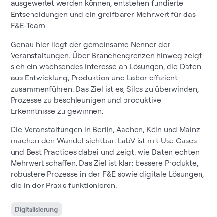
ausgewertet werden können, entstehen fundierte
Entscheidungen und ein greifbarer Mehrwert für das
F&E-Team.
Genau hier liegt der gemeinsame Nenner der
Veranstaltungen. Über Branchengrenzen hinweg zeigt
sich ein wachsendes Interesse an Lösungen, die Daten
aus Entwicklung, Produktion und Labor effizient
zusammenführen. Das Ziel ist es, Silos zu überwinden,
Prozesse zu beschleunigen und produktive
Erkenntnisse zu gewinnen.
Die Veranstaltungen in Berlin, Aachen, Köln und Mainz
machen den Wandel sichtbar. LabV ist mit Use Cases
und Best Practices dabei und zeigt, wie Daten echten
Mehrwert schaffen. Das Ziel ist klar: bessere Produkte,
robustere Prozesse in der F&E sowie digitale Lösungen,
die in der Praxis funktionieren.
Digitalisierung