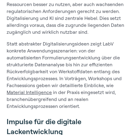
Ressourcen besser zu nutzen, aber auch wachsenden
regulatorischen Anforderungen gerecht zu werden.
Digitalisierung und KI sind zentrale Hebel. Dies setzt
allerdings voraus, dass die zugrunde liegenden Daten
zugänglich und wirklich nutzbar sind.
Statt abstrakter Digitalisierungsideen zeigt LabV
konkrete Anwendungsszenarien: von der
automatisierten Formulierungsentwicklung über die
strukturierte Datenanalyse bis hin zur effizienten
Rückverfolgbarkeit von Werkstoffdaten entlang des
Entwicklungsprozesses. In Vorträgen, Workshops und
Fachsessions geben wir detaillierte Einblicke, wie
Material Intelligence
in der Praxis eingesetzt wird,
branchenübergreifend und an realen
Entwicklungsprozessen orientiert.
Impulse für die digitale
Lackentwicklung