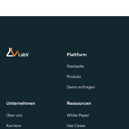
Plattform
Startseite
Produkt
Demo anfragen
Unternehmen
Ressourcen
Über uns
White Paper
Karriere
Use Cases