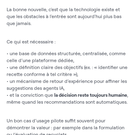
La bonne nouvelle, c'est que la technologie existe et
que les obstacles à l'entrée sont aujourd'hui plus bas
que jamais.
Ce qui est nécessaire :
• une base de données structurée, centralisée, comme
celle d’une plateforme dédiée,
• une définition claire des objectifs (ex. : « identifier une
recette conforme à tel critère »),
• un mécanisme de retour d’expérience pour affiner les
suggestions des agents IA,
• et la conviction que
la décision reste toujours humaine
,
même quand les recommandations sont automatiques.
Un bon cas d’usage pilote suffit souvent pour
démontrer la valeur : par exemple dans la formulation
ou l’évaluation de recyclats.