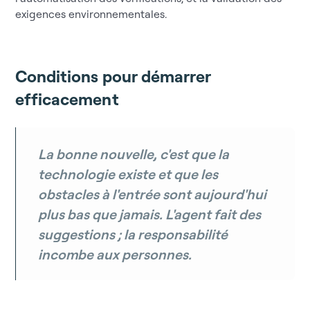
exigences environnementales.
Conditions pour démarrer
efficacement
La bonne nouvelle, c'est que la
technologie existe et que les
obstacles à l'entrée sont aujourd'hui
plus bas que jamais. L'agent fait des
suggestions ; la responsabilité
incombe aux personnes.