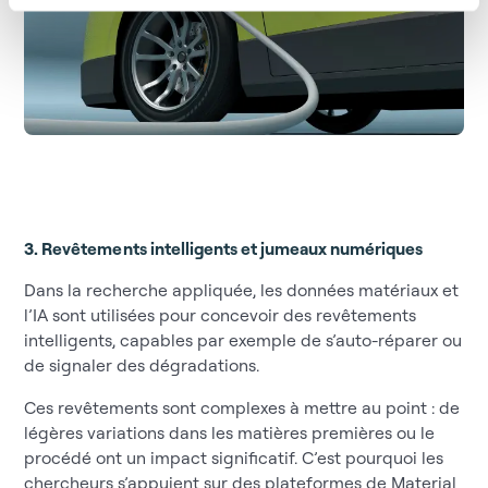
3. Revêtements intelligents et jumeaux numériques
Dans la recherche appliquée, les données matériaux et
l’IA sont utilisées pour concevoir des revêtements
intelligents, capables par exemple de s’auto-réparer ou
de signaler des dégradations.
Ces revêtements sont complexes à mettre au point : de
légères variations dans les matières premières ou le
procédé ont un impact significatif. C’est pourquoi les
chercheurs s’appuient sur des plateformes de Material