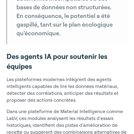
bases de données non structurées.
En conséquence, le potentiel a été
gaspillé, tant sur le plan écologique
qu'économique.
Des agents IA pour soutenir les
équipes
Les plateformes modernes intègrent des agents
intelligents capables de lire les données matériaux,
détecter des corrélations, anticiper des résultats et
proposer des actions concrètes.
Dans une plateforme de Material Intelligence comme
LabV, ces modules analysent les résultats d’essais
historiques, identifient des pistes d’amélioration de
recette ou suggèrent des combinaisons alternatives de