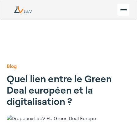
Blog
Quel lien entre le Green
Deal européen et la
digitalisation ?