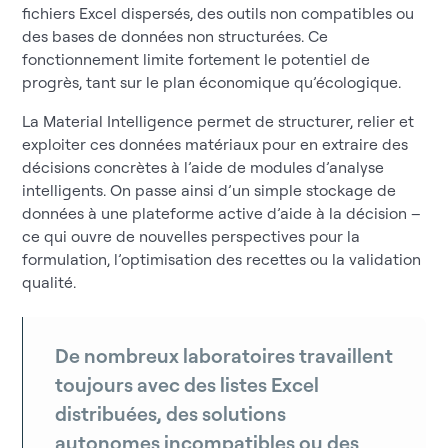
fichiers Excel dispersés, des outils non compatibles ou
des bases de données non structurées. Ce
fonctionnement limite fortement le potentiel de
progrès, tant sur le plan économique qu’écologique.
La Material Intelligence permet de structurer, relier et
exploiter ces données matériaux pour en extraire des
décisions concrètes à l’aide de modules d’analyse
intelligents. On passe ainsi d’un simple stockage de
données à une plateforme active d’aide à la décision –
ce qui ouvre de nouvelles perspectives pour la
formulation, l’optimisation des recettes ou la validation
qualité.
De nombreux laboratoires travaillent
toujours avec des listes Excel
distribuées, des solutions
autonomes incompatibles ou des