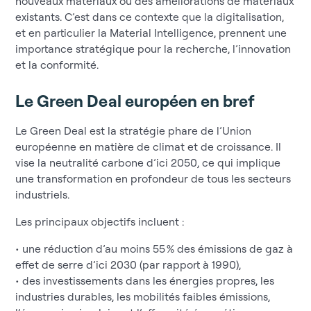
nouveaux matériaux ou des améliorations de matériaux
existants. C’est dans ce contexte que la digitalisation,
et en particulier la Material Intelligence, prennent une
importance stratégique pour la recherche, l’innovation
et la conformité.
Le Green Deal européen en bref
Le Green Deal est la stratégie phare de l’Union
européenne en matière de climat et de croissance. Il
vise la neutralité carbone d’ici 2050, ce qui implique
une transformation en profondeur de tous les secteurs
industriels.
Les principaux objectifs incluent :
• une réduction d’au moins 55 % des émissions de gaz à
effet de serre d’ici 2030 (par rapport à 1990),
• des investissements dans les énergies propres, les
industries durables, les mobilités faibles émissions,