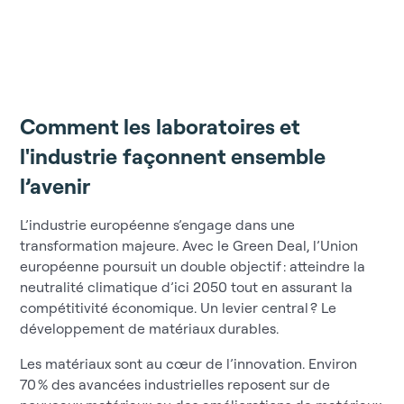
Comment les laboratoires et
l'industrie façonnent ensemble
l’avenir
L’industrie européenne s’engage dans une
transformation majeure. Avec le Green Deal, l’Union
européenne poursuit un double objectif : atteindre la
neutralité climatique d’ici 2050 tout en assurant la
compétitivité économique. Un levier central ? Le
développement de matériaux durables.
Les matériaux sont au cœur de l’innovation. Environ
70 % des avancées industrielles reposent sur de