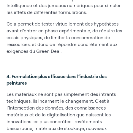
Intelligence et des jumeaux numériques pour simuler
les effets de différentes formulations.
Cela permet de tester virtuellement des hypothèses
avant d’entrer en phase expérimentale, de réduire les
essais physiques, de limiter la consommation de
ressources, et donc de répondre concrètement aux
exigences du Green Deal.
4. Formulation plus efficace dans l’industrie des
peintures
Les matériaux ne sont pas simplement des intrants
techniques. Ils incarnent le changement. C’est à
l’intersection des données, des connaissances
matériaux et de la digitalisation que naissent les
innovations les plus concrètes : revêtements
bascarbone, matériaux de stockage, nouveaux