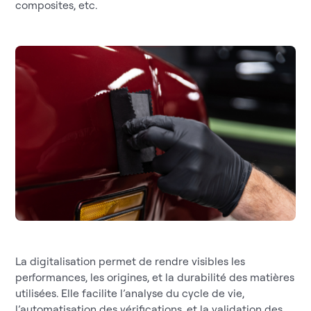
composites, etc.
La digitalisation permet de rendre visibles les
performances, les origines, et la durabilité des matières
utilisées. Elle facilite l’analyse du cycle de vie,
l’automatisation des vérifications, et la validation des