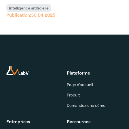
Intelligence artificielle
Publication:
30.04.2025
Plateforme
Page d'accueil
Produit
Demandez une démo
Entreprises
Ressources