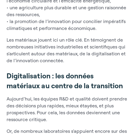
l’économie circulaire et l’efficacité énergétique,
• une agriculture plus durable et une gestion raisonnée
des ressources,
• la promotion de l’innovation pour concilier impératifs
climatiques et performance économique.
Les matériaux jouent ici un rôle clé. En témoignent de
nombreuses initiatives industrielles et scientifiques qui
s’articulent autour des matériaux, de la digitalisation et
de l’innovation connectée.
Digitalisation : les données
matériaux au centre de la transition
Aujourd’hui, les équipes R&D et qualité doivent prendre
des décisions plus rapides, mieux étayées, et plus
prospectives. Pour cela, les données deviennent une
ressource critique.
Or, de nombreux laboratoires s’appuient encore sur des