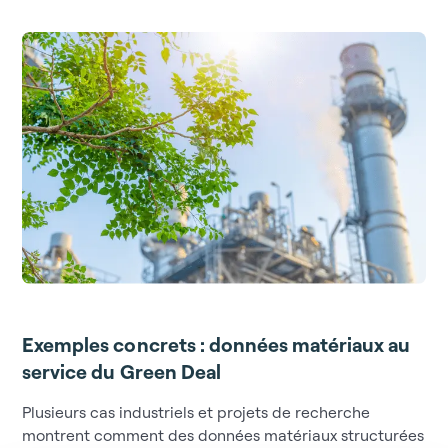
Exemples concrets : données matériaux au
service du Green Deal
Plusieurs cas industriels et projets de recherche
montrent comment des données matériaux structurées