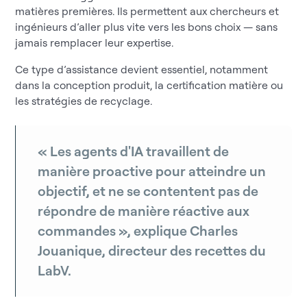
matières premières. Ils permettent aux chercheurs et
ingénieurs d’aller plus vite vers les bons choix — sans
jamais remplacer leur expertise.
Ce type d’assistance devient essentiel, notamment
dans la conception produit, la certification matière ou
les stratégies de recyclage.
« Les agents d'IA travaillent de
manière proactive pour atteindre un
objectif, et ne se contentent pas de
répondre de manière réactive aux
commandes », explique Charles
Jouanique, directeur des recettes du
LabV.