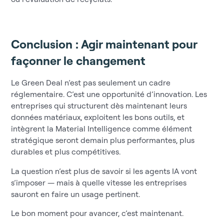
Conclusion : Agir maintenant pour
façonner le changement
Le Green Deal n’est pas seulement un cadre
réglementaire. C’est une opportunité d’innovation. Les
entreprises qui structurent dès maintenant leurs
données matériaux, exploitent les bons outils, et
intègrent la Material Intelligence comme élément
stratégique seront demain plus performantes, plus
durables et plus compétitives.
La question n’est plus de savoir si les agents IA vont
s’imposer — mais à quelle vitesse les entreprises
sauront en faire un usage pertinent.
Le bon moment pour avancer, c’est maintenant.