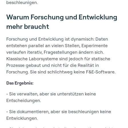
beschleunigen.
Warum Forschung und Entwicklung
mehr braucht
Forschung und Entwicklung ist dynamisch: Daten
entstehen parallel an vielen Stellen, Experimente
verlaufen iterativ, Fragestellungen ändern sich.
Klassische Laborsysteme sind jedoch für statische
Prozesse gebaut und nicht für die Realität in
Forschung. Sie sind schlichtweg keine F&E-Software.
Das Ergebnis:
• Sie verwalten, aber sie unterstützen keine
Entscheidungen.
• Sie dokumentieren, aber sie beschleunigen keine
Entwicklungen.