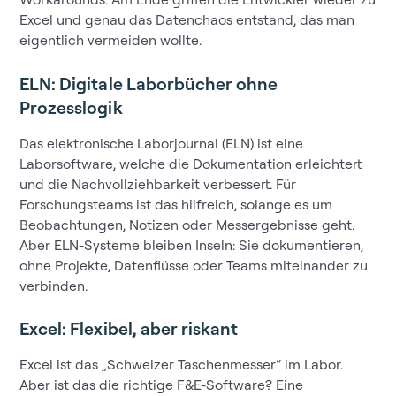
Excel und genau das Datenchaos entstand, das man
eigentlich vermeiden wollte.
ELN: Digitale Laborbücher ohne
Prozesslogik
Das elektronische Laborjournal (ELN) ist eine
Laborsoftware, welche die Dokumentation erleichtert
und die Nachvollziehbarkeit verbessert. Für
Forschungsteams ist das hilfreich, solange es um
Beobachtungen, Notizen oder Messergebnisse geht.
Aber ELN-Systeme bleiben Inseln: Sie dokumentieren,
ohne Projekte, Datenflüsse oder Teams miteinander zu
verbinden.
Excel: Flexibel, aber riskant
Excel ist das „Schweizer Taschenmesser“ im Labor.
Aber ist das die richtige F&E-Software? Eine