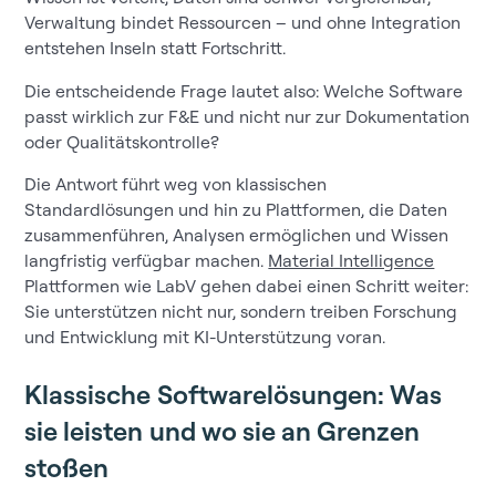
Verwaltung bindet Ressourcen – und ohne Integration
entstehen Inseln statt Fortschritt.
Die entscheidende Frage lautet also: Welche Software
passt wirklich zur F&E und nicht nur zur Dokumentation
oder Qualitätskontrolle?
Die Antwort führt weg von klassischen
Standardlösungen und hin zu Plattformen, die Daten
zusammenführen, Analysen ermöglichen und Wissen
langfristig verfügbar machen.
Material Intelligence
Plattformen wie LabV gehen dabei einen Schritt weiter:
Sie unterstützen nicht nur, sondern treiben Forschung
und Entwicklung mit KI-Unterstützung voran.
Klassische Softwarelösungen: Was
sie leisten und wo sie an Grenzen
stoßen