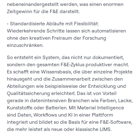
nebeneinandergestellt werden, was einen enormen
Zeitgewinn für die F&E darstellt.
• Standardisierte Abläufe mit Flexibilität:
Wiederkehrende Schritte lassen sich automatisieren
ohne den kreativen Freiraum der Forschung
einzuschränken.
So entsteht ein System, das nicht nur dokumentiert,
sondern den gesamten F&E-Zyklus produktiver macht.
Es schafft eine Wissensbasis, die über einzelne Projekte
hinausgeht und die Zusammenarbeit zwischen den
Abteilungen wie beispielsweise der Entwicklung und
Qualitätssicherung erleichtert. Das ist von Vorteil
gerade in datenintensiven Branchen wie Farben, Lacke,
Kunststoffe oder Batterien. Mit Material Intelligence
sind Daten, Workflows und KI in einer Plattform
integriert und bildet so die Basis für eine F&E-Software,
die mehr leistet als neue oder klassische LIMS.