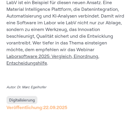
LabV ist ein Beispiel für diesen neuen Ansatz. Eine
Material Intelligence Plattform, die Datenintegration,
Automatisierung und KI-Analysen verbindet. Damit wird
eine Software im Labor wie LabV nicht nur zur Ablage,
sondern zu einem Werkzeug, das Innovation
beschleunigt, Qualität sichert und die Entwicklung
vorantreibt. Wer tiefer in das Thema einsteigen
möchte, dem empfehlen wir das Webinar
Laborsoftware 2025: Vergleich, Einordnung,
Entscheidungshilfe
.
Autor: Dr. Marc Egelhofer
Digitalisierung
Veröffentlichung:
22.09.2025