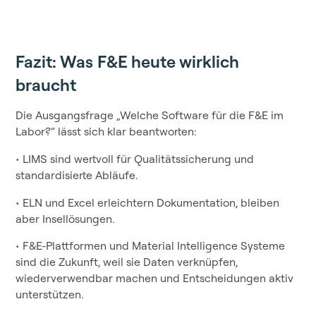
Fazit: Was F&E heute wirklich
braucht
Die Ausgangsfrage „Welche Software für die F&E im
Labor?“ lässt sich klar beantworten:
• LIMS sind wertvoll für Qualitätssicherung und
standardisierte Abläufe.
• ELN und Excel erleichtern Dokumentation, bleiben
aber Insellösungen.
• F&E-Plattformen und Material Intelligence Systeme
sind die Zukunft, weil sie Daten verknüpfen,
wiederverwendbar machen und Entscheidungen aktiv
unterstützen.