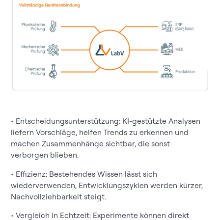
• Entscheidungsunterstützung: KI-gestützte Analysen
liefern Vorschläge, helfen Trends zu erkennen und
machen Zusammenhänge sichtbar, die sonst
verborgen blieben.
• Effizienz: Bestehendes Wissen lässt sich
wiederverwenden, Entwicklungszyklen werden kürzer,
Nachvollziehbarkeit steigt.
• Vergleich in Echtzeit: Experimente können direkt