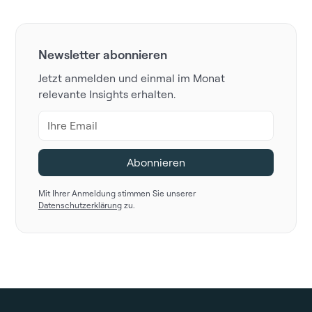
Newsletter abonnieren
Jetzt anmelden und einmal im Monat
relevante Insights erhalten.
Mit Ihrer Anmeldung stimmen Sie unserer
Datenschutzerklärung
zu.