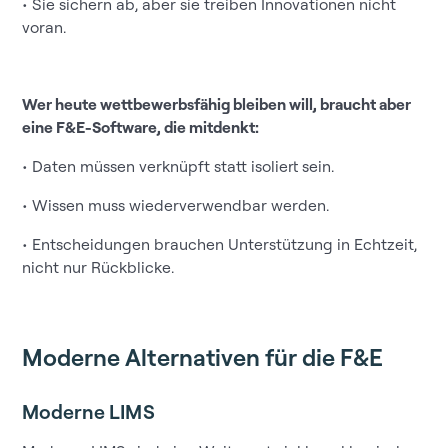
• Sie sichern ab, aber sie treiben Innovationen nicht
voran.
Wer heute wettbewerbsfähig bleiben will, braucht aber
eine F&E-Software, die mitdenkt:
• Daten müssen verknüpft statt isoliert sein.
• Wissen muss wiederverwendbar werden.
• Entscheidungen brauchen Unterstützung in Echtzeit,
nicht nur Rückblicke.
Moderne Alternativen für die F&E
Moderne LIMS