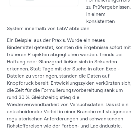
zu Prüfergebnissen,
in einem
konsistenten
System innerhalb von LabV abbilden.
Ein Beispiel aus der Praxis: Wurde ein neues
Bindemittel getestet, konnten die Ergebnisse sofort mit
früheren Projekten abgeglichen werden. Trends bei
Haftung oder Glanzgrad ließen sich in Sekunden
erkennen. Statt Tage mit der Suche in alten Excel-
Dateien zu verbringen, standen die Daten auf
Knopfdruck bereit. Entwicklungszyklen verkürzten sich,
die Zeit für die Formulierungsvorbereitung sank um
rund 30 %. Gleichzeitig stieg die
Wiederverwendbarkeit von Versuchsdaten. Das ist ein
entscheidender Vorteil in einer Branche mit steigenden
regulatorischen Anforderungen und schwankenden
Rohstoffpreisen wie der Farben- und Lackindustrie.