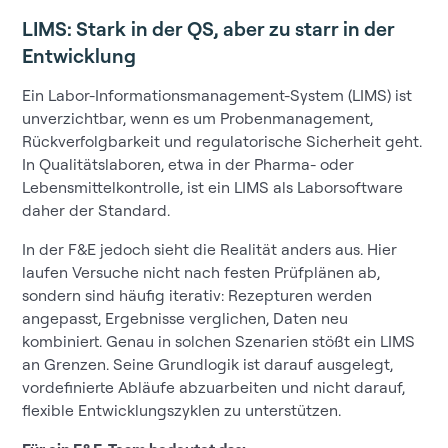
LIMS: Stark in der QS, aber zu starr in der
Entwicklung
Ein Labor-Informationsmanagement-System (LIMS) ist
unverzichtbar, wenn es um Probenmanagement,
Rückverfolgbarkeit und regulatorische Sicherheit geht.
In Qualitätslaboren, etwa in der Pharma- oder
Lebensmittelkontrolle, ist ein LIMS als Laborsoftware
daher der Standard.
In der F&E jedoch sieht die Realität anders aus. Hier
laufen Versuche nicht nach festen Prüfplänen ab,
sondern sind häufig iterativ: Rezepturen werden
angepasst, Ergebnisse verglichen, Daten neu
kombiniert. Genau in solchen Szenarien stößt ein LIMS
an Grenzen. Seine Grundlogik ist darauf ausgelegt,
vordefinierte Abläufe abzuarbeiten und nicht darauf,
flexible Entwicklungszyklen zu unterstützen.