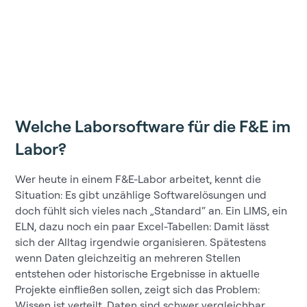
Welche Laborsoftware für die F&E im
Labor?
Wer heute in einem F&E-Labor arbeitet, kennt die
Situation: Es gibt unzählige Softwarelösungen und
doch fühlt sich vieles nach „Standard“ an. Ein LIMS, ein
ELN, dazu noch ein paar Excel-Tabellen: Damit lässt
sich der Alltag irgendwie organisieren. Spätestens
wenn Daten gleichzeitig an mehreren Stellen
entstehen oder historische Ergebnisse in aktuelle
Projekte einfließen sollen, zeigt sich das Problem:
Wissen ist verteilt, Daten sind schwer vergleichbar,