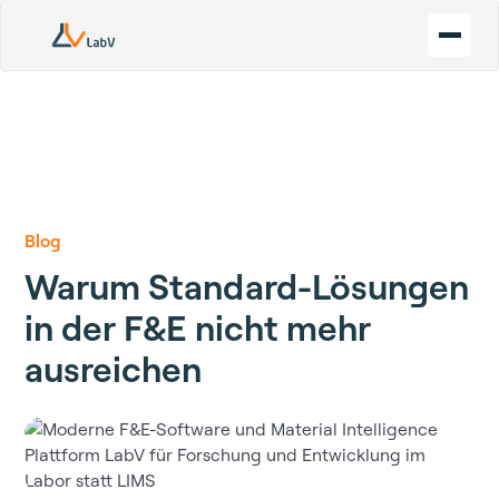
Blog
Warum Standard-Lösungen
in der F&E nicht mehr
ausreichen