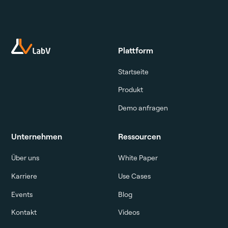
Plattform
Startseite
Produkt
Demo anfragen
Unternehmen
Ressourcen
Über uns
White Paper
Karriere
Use Cases
Events
Blog
Kontakt
Videos